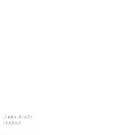
Lindenstraße
friedrich