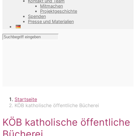
Kontakt und Team
Mitmachen
Projektgeschichte
Spenden
Presse und Materialien
Startseite
KÖB katholische öffentliche Bücherei
KÖB katholische öffentliche
Bücherei