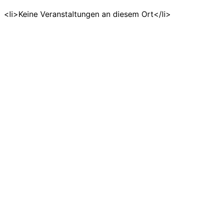
<li>Keine Veranstaltungen an diesem Ort</li>