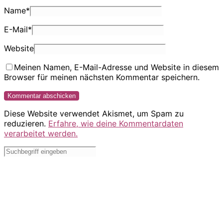
Name
*
E-Mail
*
Website
Meinen Namen, E-Mail-Adresse und Website in diesem
Browser für meinen nächsten Kommentar speichern.
Diese Website verwendet Akismet, um Spam zu
reduzieren.
Erfahre, wie deine Kommentardaten
verarbeitet werden.