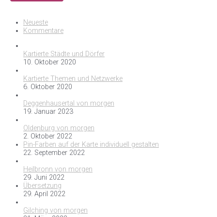
Neueste
Kommentare
Kartierte Städte und Dörfer
10. Oktober 2020
Kartierte Themen und Netzwerke
6. Oktober 2020
Deggenhausertal von morgen
19. Januar 2023
Oldenburg von morgen
2. Oktober 2022
Pin-Farben auf der Karte individuell gestalten
22. September 2022
Heilbronn von morgen
29. Juni 2022
Übersetzung
29. April 2022
Gilching von morgen