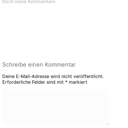
Noch keine Kommentare
Schreibe einen Kommentar
Deine E-Mail-Adresse wird nicht veröffentlicht.
Erforderliche Felder sind mit
*
markiert