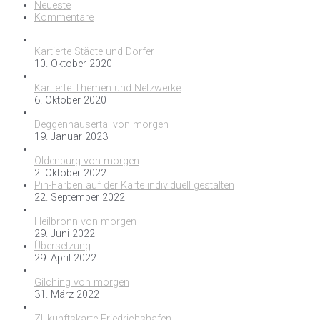
Neueste
Kommentare
Kartierte Städte und Dörfer
10. Oktober 2020
Kartierte Themen und Netzwerke
6. Oktober 2020
Deggenhausertal von morgen
19. Januar 2023
Oldenburg von morgen
2. Oktober 2022
Pin-Farben auf der Karte individuell gestalten
22. September 2022
Heilbronn von morgen
29. Juni 2022
Übersetzung
29. April 2022
Gilching von morgen
31. März 2022
ZUkunftskarte Friedrichshafen