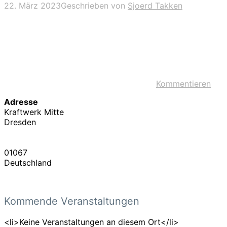
22. März 2023
Geschrieben von
Sjoerd Takken
Kommentieren
Adresse
Kraftwerk Mitte
Dresden
01067
Deutschland
Kommende Veranstaltungen
<li>Keine Veranstaltungen an diesem Ort</li>