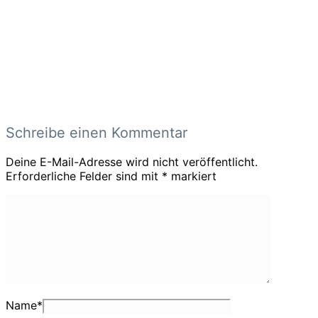
Schreibe einen Kommentar
Deine E-Mail-Adresse wird nicht veröffentlicht.
Erforderliche Felder sind mit
*
markiert
Name
*