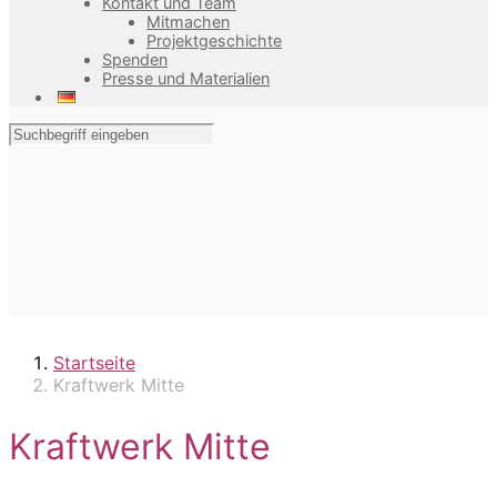
Kontakt und Team
Mitmachen
Projektgeschichte
Spenden
Presse und Materialien
Startseite
Kraftwerk Mitte
Kraftwerk Mitte