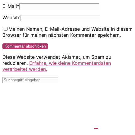
E-Mail
*
Website
Meinen Namen, E-Mail-Adresse und Website in diesem
Browser für meinen nächsten Kommentar speichern.
Diese Website verwendet Akismet, um Spam zu
reduzieren.
Erfahre, wie deine Kommentardaten
verarbeitet werden.