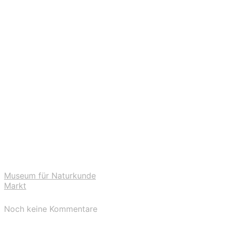
Museum für Naturkunde
Markt
Noch keine Kommentare