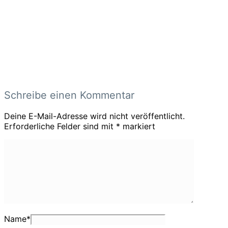
Schreibe einen Kommentar
Deine E-Mail-Adresse wird nicht veröffentlicht.
Erforderliche Felder sind mit
*
markiert
Name
*