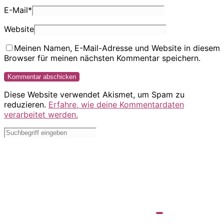
E-Mail
*
Website
Meinen Namen, E-Mail-Adresse und Website in diesem
Browser für meinen nächsten Kommentar speichern.
Diese Website verwendet Akismet, um Spam zu
reduzieren.
Erfahre, wie deine Kommentardaten
verarbeitet werden.