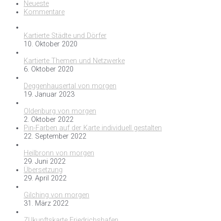
Neueste
Kommentare
Kartierte Städte und Dörfer
10. Oktober 2020
Kartierte Themen und Netzwerke
6. Oktober 2020
Deggenhausertal von morgen
19. Januar 2023
Oldenburg von morgen
2. Oktober 2022
Pin-Farben auf der Karte individuell gestalten
22. September 2022
Heilbronn von morgen
29. Juni 2022
Übersetzung
29. April 2022
Gilching von morgen
31. März 2022
ZUkunftskarte Friedrichshafen