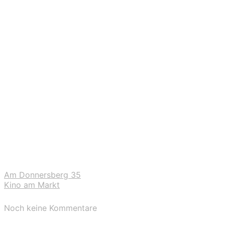
Am Donnersberg 35
Kino am Markt
Noch keine Kommentare