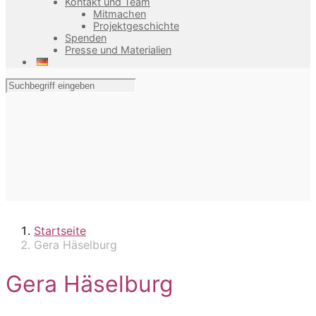
Kontakt und Team
Mitmachen
Projektgeschichte
Spenden
Presse und Materialien
Startseite
Gera Häselburg
Gera Häselburg