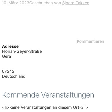
10. März 2023
Geschrieben von
Sjoerd Takken
Kommentieren
Adresse
Florian-Geyer-Straße
Gera
07545
Deutschland
Kommende Veranstaltungen
<li>Keine Veranstaltungen an diesem Ort</li>