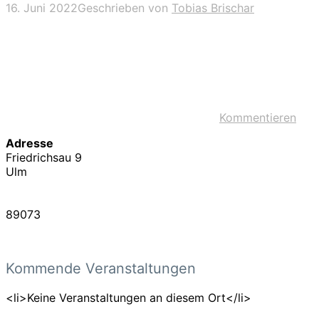
16. Juni 2022
Geschrieben von
Tobias Brischar
Kommentieren
Adresse
Friedrichsau 9
Ulm
89073
Kommende Veranstaltungen
<li>Keine Veranstaltungen an diesem Ort</li>