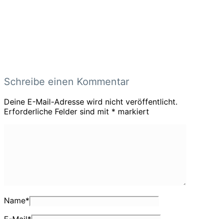
Schreibe einen Kommentar
Deine E-Mail-Adresse wird nicht veröffentlicht.
Erforderliche Felder sind mit
*
markiert
Name
*