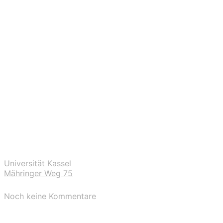
Universität Kassel
Mähringer Weg 75
Noch keine Kommentare