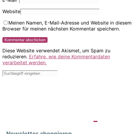
E-Mail
*
Website
Meinen Namen, E-Mail-Adresse und Website in diesem
Browser für meinen nächsten Kommentar speichern.
Diese Website verwendet Akismet, um Spam zu
reduzieren.
Erfahre, wie deine Kommentardaten
verarbeitet werden.
Newsletter abonnieren