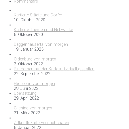
Kommentare
Kartierte Städte und Dörfer
10. Oktober 2020
Kartierte Themen und Netzwerke
6. Oktober 2020
Deggenhausertal von morgen
19. Januar 2023
Oldenburg von morgen
2. Oktober 2022
Pin-Farben auf der Karte individuell gestalten
22. September 2022
Heilbronn von morgen
29. Juni 2022
Übersetzung
29. April 2022
Gilching von morgen
31. März 2022
ZUkunftskarte Friedrichshafen
6. Januar 2022