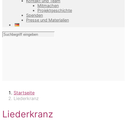
Kontakt und Team
Mitmachen
Projektgeschichte
Spenden
Presse und Materialien
Startseite
Liederkranz
Liederkranz