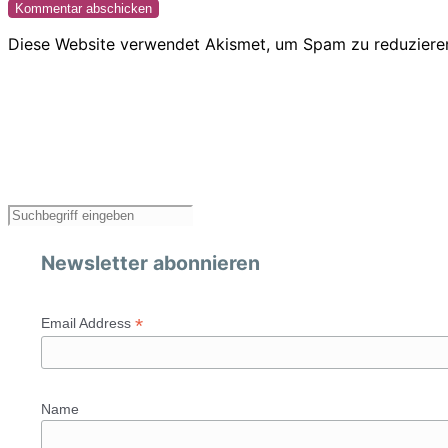
Diese Website verwendet Akismet, um Spam zu reduziere
Newsletter abonnieren
*
Email Address
Name