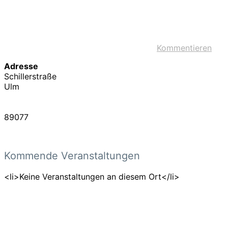
Kommentieren
Adresse
Schillerstraße
Ulm
89077
Kommende Veranstaltungen
<li>Keine Veranstaltungen an diesem Ort</li>