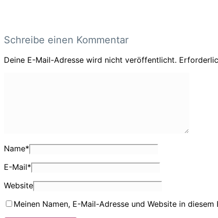
Schreibe einen Kommentar
Deine E-Mail-Adresse wird nicht veröffentlicht.
Erforderli
Name
*
E-Mail
*
Website
Meinen Namen, E-Mail-Adresse und Website in diesem 