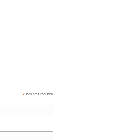
*
indicates required