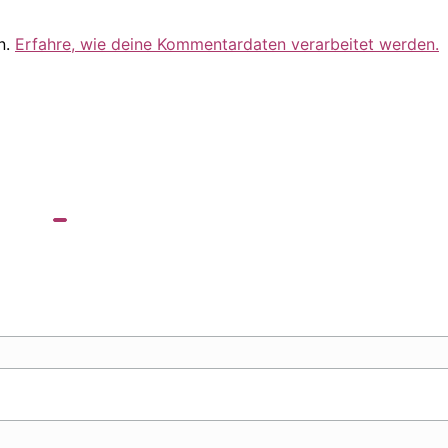
n.
Erfahre, wie deine Kommentardaten verarbeitet werden.