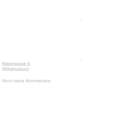
Rabengasse 4
Wilhelmsburg
Noch keine Kommentare