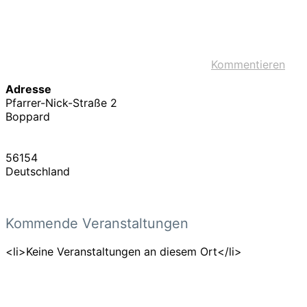
Kommentieren
Adresse
Pfarrer-Nick-Straße 2
Boppard
56154
Deutschland
Kommende Veranstaltungen
<li>Keine Veranstaltungen an diesem Ort</li>