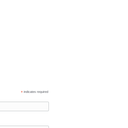
*
indicates required