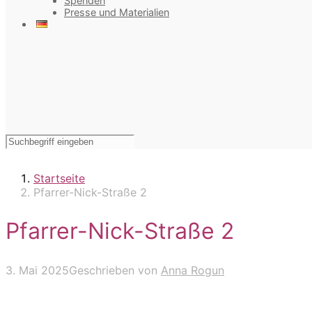
Spenden
Presse und Materialien
Startseite
Pfarrer-Nick-Straße 2
Pfarrer-Nick-Straße 2
3. Mai 2025
Geschrieben von
Anna Rogun