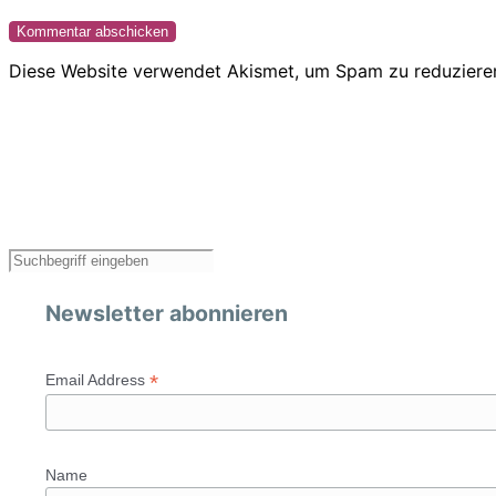
Diese Website verwendet Akismet, um Spam zu reduziere
Newsletter abonnieren
*
Email Address
Name