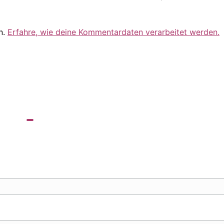
n.
Erfahre, wie deine Kommentardaten verarbeitet werden.