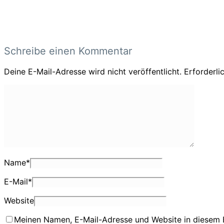
Schreibe einen Kommentar
Deine E-Mail-Adresse wird nicht veröffentlicht.
Erforderli
Name
*
E-Mail
*
Website
Meinen Namen, E-Mail-Adresse und Website in diesem 