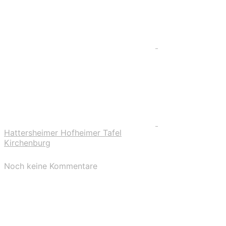
Hattersheimer Hofheimer Tafel
Kirchenburg
Noch keine Kommentare