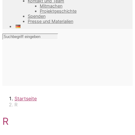
Kontakt und Team
Mitmachen
Projektgeschichte
Spenden
Presse und Materialien
Startseite
R
R