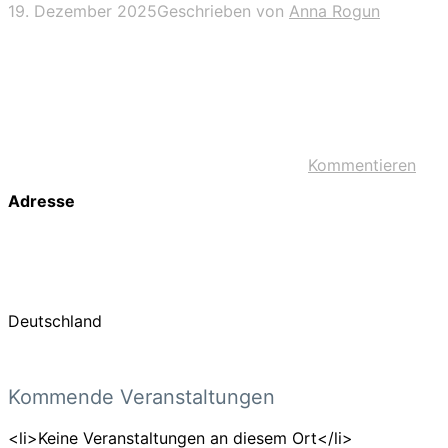
19. Dezember 2025
Geschrieben von
Anna Rogun
Kommentieren
Adresse
Deutschland
Kommende Veranstaltungen
<li>Keine Veranstaltungen an diesem Ort</li>