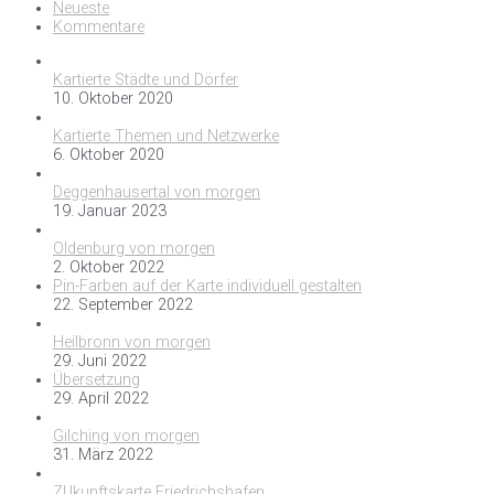
Neueste
Kommentare
Kartierte Städte und Dörfer
10. Oktober 2020
Kartierte Themen und Netzwerke
6. Oktober 2020
Deggenhausertal von morgen
19. Januar 2023
Oldenburg von morgen
2. Oktober 2022
Pin-Farben auf der Karte individuell gestalten
22. September 2022
Heilbronn von morgen
29. Juni 2022
Übersetzung
29. April 2022
Gilching von morgen
31. März 2022
ZUkunftskarte Friedrichshafen