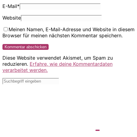
E-Mail
*
Website
Meinen Namen, E-Mail-Adresse und Website in diesem
Browser für meinen nächsten Kommentar speichern.
Diese Website verwendet Akismet, um Spam zu
reduzieren.
Erfahre, wie deine Kommentardaten
verarbeitet werden.