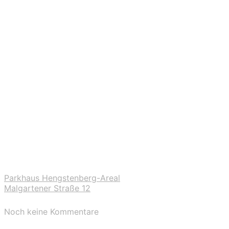
Parkhaus Hengstenberg-Areal
Malgartener Straße 12
Noch keine Kommentare