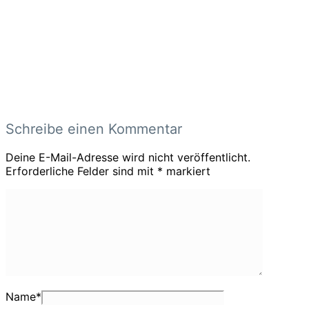
Schreibe einen Kommentar
Deine E-Mail-Adresse wird nicht veröffentlicht.
Erforderliche Felder sind mit
*
markiert
Name
*