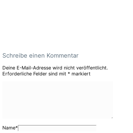
Schreibe einen Kommentar
Deine E-Mail-Adresse wird nicht veröffentlicht.
Erforderliche Felder sind mit
*
markiert
Name
*