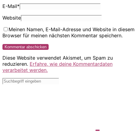
E-Mail
*
Website
Meinen Namen, E-Mail-Adresse und Website in diesem
Browser für meinen nächsten Kommentar speichern.
Diese Website verwendet Akismet, um Spam zu
reduzieren.
Erfahre, wie deine Kommentardaten
verarbeitet werden.