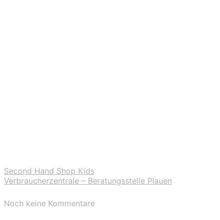
Second Hand Shop Kids
Verbraucherzentrale – Beratungsstelle Plauen
Noch keine Kommentare