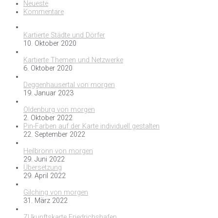
Neueste
Kommentare
Kartierte Städte und Dörfer
10. Oktober 2020
Kartierte Themen und Netzwerke
6. Oktober 2020
Deggenhausertal von morgen
19. Januar 2023
Oldenburg von morgen
2. Oktober 2022
Pin-Farben auf der Karte individuell gestalten
22. September 2022
Heilbronn von morgen
29. Juni 2022
Übersetzung
29. April 2022
Gilching von morgen
31. März 2022
ZUkunftskarte Friedrichshafen