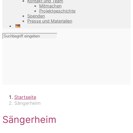
Kontakt und Team
Mitmachen
Projektgeschichte
Spenden
Presse und Materialien
Startseite
Sängerheim
Sängerheim