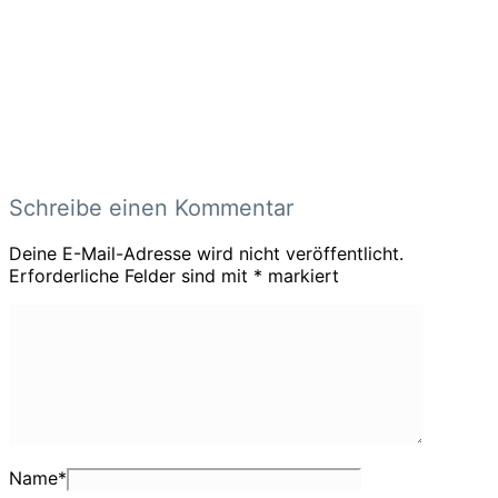
Schreibe einen Kommentar
Deine E-Mail-Adresse wird nicht veröffentlicht.
Erforderliche Felder sind mit
*
markiert
Name
*