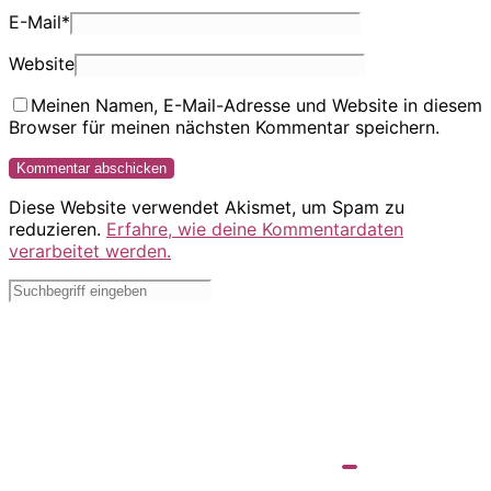
E-Mail
*
Website
Meinen Namen, E-Mail-Adresse und Website in diesem
Browser für meinen nächsten Kommentar speichern.
Diese Website verwendet Akismet, um Spam zu
reduzieren.
Erfahre, wie deine Kommentardaten
verarbeitet werden.