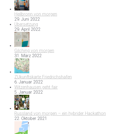
Heilbronn von morgen
29. Juni 2022
Übersetzung
29. April 2022
Gilching von morgen
31. März 2022
ZUkunftskarte Friedrichshafen
6. Januar 2022
Witzenhausen geht fair
5. Januar 2022
Russland von morgen – ein hybrider Hackathon
22. Oktober 2021