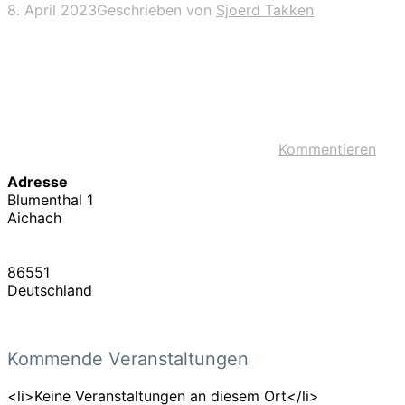
8. April 2023
Geschrieben von
Sjoerd Takken
Kommentieren
Adresse
Blumenthal 1
Aichach
86551
Deutschland
Kommende Veranstaltungen
<li>Keine Veranstaltungen an diesem Ort</li>