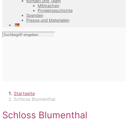
Kontakt und Team
Mitmachen
Projektgeschichte
Spenden
Presse und Materialien
Startseite
Schloss Blumenthal
Schloss Blumenthal