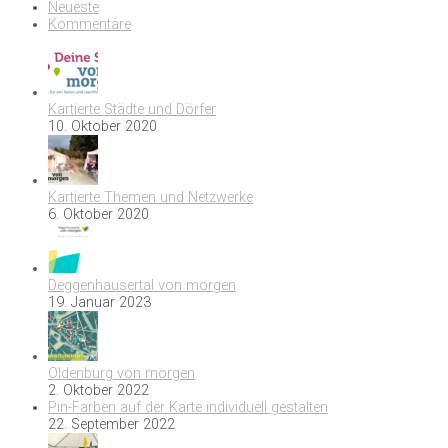
Neueste
Kommentare
Kartierte Städte und Dörfer
10. Oktober 2020
Kartierte Themen und Netzwerke
6. Oktober 2020
Deggenhausertal von morgen
19. Januar 2023
Oldenburg von morgen
2. Oktober 2022
Pin-Farben auf der Karte individuell gestalten
22. September 2022