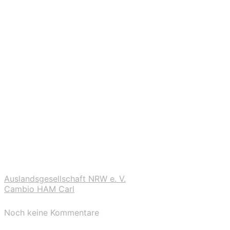
Auslandsgesellschaft NRW e. V.
Cambio HAM Carl
Noch keine Kommentare