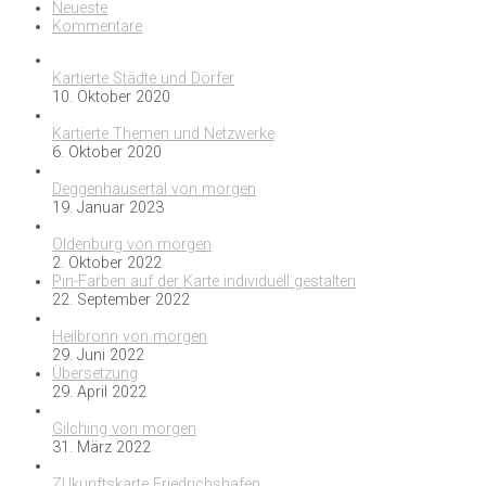
Neueste
Kommentare
Kartierte Städte und Dörfer
10. Oktober 2020
Kartierte Themen und Netzwerke
6. Oktober 2020
Deggenhausertal von morgen
19. Januar 2023
Oldenburg von morgen
2. Oktober 2022
Pin-Farben auf der Karte individuell gestalten
22. September 2022
Heilbronn von morgen
29. Juni 2022
Übersetzung
29. April 2022
Gilching von morgen
31. März 2022
ZUkunftskarte Friedrichshafen