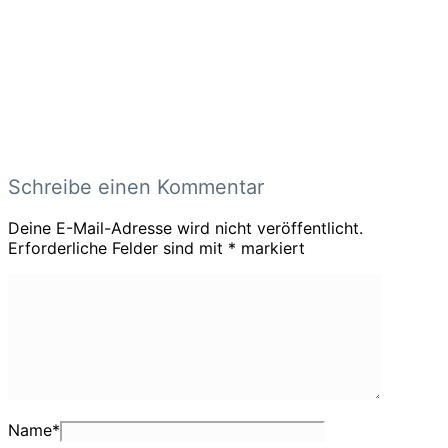
Schreibe einen Kommentar
Deine E-Mail-Adresse wird nicht veröffentlicht.
Erforderliche Felder sind mit
*
markiert
Name
*