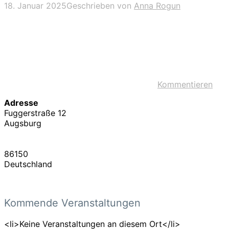
18. Januar 2025
Geschrieben von
Anna Rogun
Kommentieren
Adresse
Fuggerstraße 12
Augsburg
86150
Deutschland
Kommende Veranstaltungen
<li>Keine Veranstaltungen an diesem Ort</li>