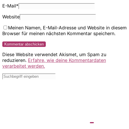
E-Mail
*
Website
Meinen Namen, E-Mail-Adresse und Website in diesem
Browser für meinen nächsten Kommentar speichern.
Diese Website verwendet Akismet, um Spam zu
reduzieren.
Erfahre, wie deine Kommentardaten
verarbeitet werden.