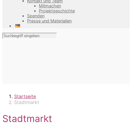
Kontakt und Team
Mitmachen
Projektgeschichte
Spenden
Presse und Materialien
Startseite
Stadtmarkt
Stadtmarkt