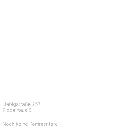
Liebigstraße 257
Zippelhaus 5
Noch keine Kommentare