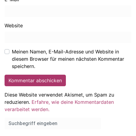
Website
Meinen Namen, E-Mail-Adresse und Website in
diesem Browser für meinen nächsten Kommentar
speichern.
Diese Website verwendet Akismet, um Spam zu
reduzieren.
Erfahre, wie deine Kommentardaten
verarbeitet werden.