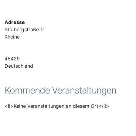
Adresse
Stolbergstraße 11
Rheine
48429
Deutschland
Kommende Veranstaltungen
<li>Keine Veranstaltungen an diesem Ort</li>