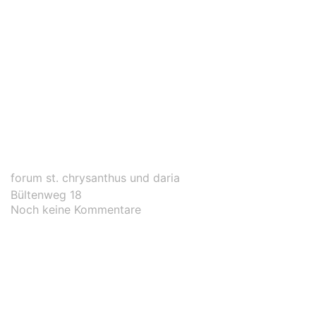
forum st. chrysanthus und daria
Bültenweg 18
Noch keine Kommentare