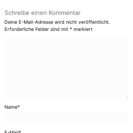
Schreibe einen Kommentar
Deine E-Mail-Adresse wird nicht veröffentlicht.
Erforderliche Felder sind mit
*
markiert
Name
*
E-Mail
*