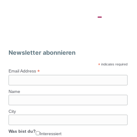
Newsletter abonnieren
*
indicates required
*
Email Address
Name
City
Was bist du?
Interessiert