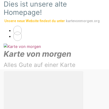
Dies ist unsere alte
Zum Hauptinhalt springen
Homepage!
Unsere neue Website findest du unter
kartevonmorgen.org
Karte von morgen
Alles Gute auf einer Karte