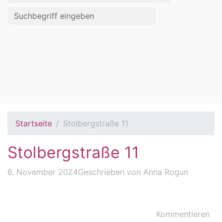
Startseite
Stolbergstraße 11
Stolbergstraße 11
6. November 2024
Geschrieben von
Anna Rogun
Kommentieren