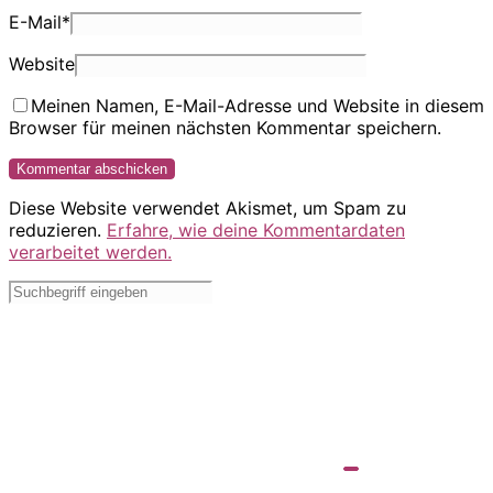
E-Mail
*
Website
Meinen Namen, E-Mail-Adresse und Website in diesem
Browser für meinen nächsten Kommentar speichern.
Diese Website verwendet Akismet, um Spam zu
reduzieren.
Erfahre, wie deine Kommentardaten
verarbeitet werden.