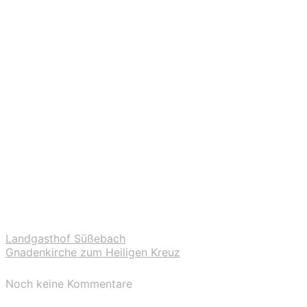
Landgasthof Süßebach
Gnadenkirche zum Heiligen Kreuz
Noch keine Kommentare