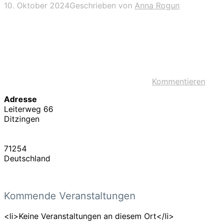
10. Oktober 2024
Geschrieben von
Anna Rogun
Kommentieren
Adresse
Leiterweg 66
Ditzingen
71254
Deutschland
Kommende Veranstaltungen
<li>Keine Veranstaltungen an diesem Ort</li>