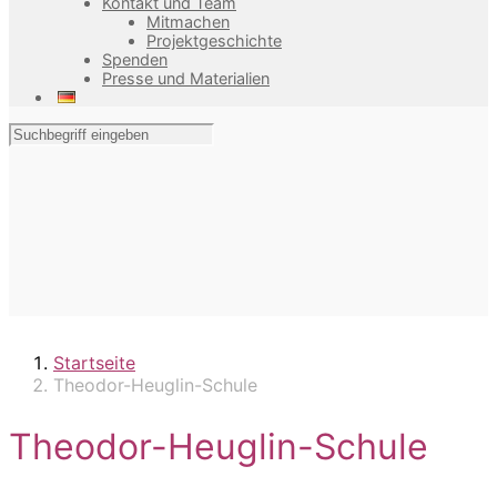
Kontakt und Team
Mitmachen
Projektgeschichte
Spenden
Presse und Materialien
Startseite
Theodor-Heuglin-Schule
Theodor-Heuglin-Schule