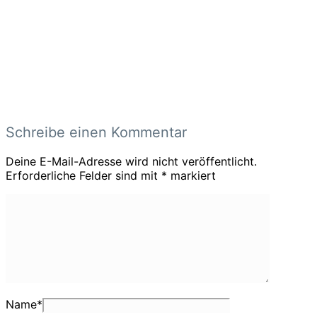
Schreibe einen Kommentar
Deine E-Mail-Adresse wird nicht veröffentlicht.
Erforderliche Felder sind mit
*
markiert
Name
*