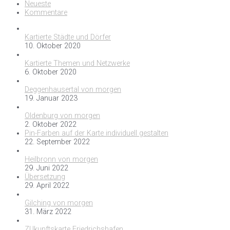
Neueste
Kommentare
Kartierte Städte und Dörfer
10. Oktober 2020
Kartierte Themen und Netzwerke
6. Oktober 2020
Deggenhausertal von morgen
19. Januar 2023
Oldenburg von morgen
2. Oktober 2022
Pin-Farben auf der Karte individuell gestalten
22. September 2022
Heilbronn von morgen
29. Juni 2022
Übersetzung
29. April 2022
Gilching von morgen
31. März 2022
ZUkunftskarte Friedrichshafen