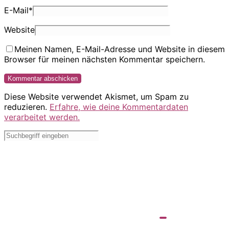
E-Mail
*
Website
Meinen Namen, E-Mail-Adresse und Website in diesem
Browser für meinen nächsten Kommentar speichern.
Diese Website verwendet Akismet, um Spam zu
reduzieren.
Erfahre, wie deine Kommentardaten
verarbeitet werden.