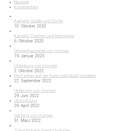
Neueste
Kommentare
Kartierte Städte und Dörfer
10. Oktober 2020
Kartierte Themen und Netzwerke
6. Oktober 2020
Deggenhausertal von morgen
19. Januar 2023
Oldenburg von morgen
2. Oktober 2022
Pin-Farben auf der Karte individuell gestalten
22. September 2022
Heilbronn von morgen
29. Juni 2022
Übersetzung
29. April 2022
Gilching von morgen
31. März 2022
ZUkunftskarte Friedrichshafen