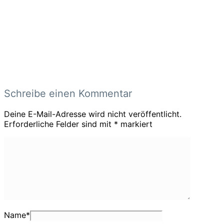
Schreibe einen Kommentar
Deine E-Mail-Adresse wird nicht veröffentlicht.
Erforderliche Felder sind mit
*
markiert
Name
*