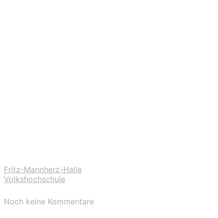
Fritz-Mannherz-Halle
Volkshochschule
Noch keine Kommentare