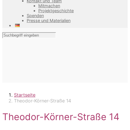
Kontakt und Team
Mitmachen
Projektgeschichte
Spenden
Presse und Materialien
Startseite
Theodor-Körner-Straße 14
Theodor-Körner-Straße 14