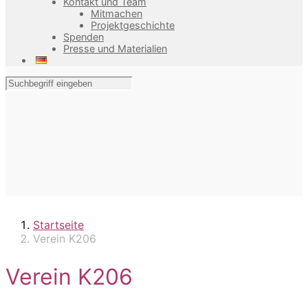
Kontakt und Team
Mitmachen
Projektgeschichte
Spenden
Presse und Materialien
Startseite
Verein K206
Verein K206