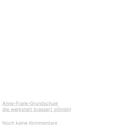
Anne-Frank-Grundschule
die werkstatt brassert gGmbH
Noch keine Kommentare