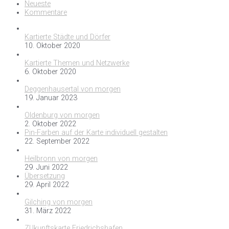
Neueste
Kommentare
Kartierte Städte und Dörfer
10. Oktober 2020
Kartierte Themen und Netzwerke
6. Oktober 2020
Deggenhausertal von morgen
19. Januar 2023
Oldenburg von morgen
2. Oktober 2022
Pin-Farben auf der Karte individuell gestalten
22. September 2022
Heilbronn von morgen
29. Juni 2022
Übersetzung
29. April 2022
Gilching von morgen
31. März 2022
ZUkunftskarte Friedrichshafen