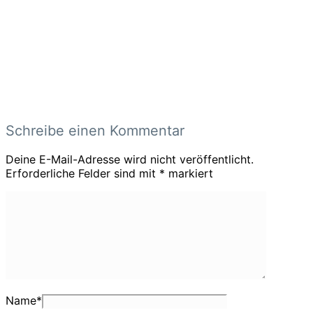
Schreibe einen Kommentar
Deine E-Mail-Adresse wird nicht veröffentlicht.
Erforderliche Felder sind mit
*
markiert
Name
*