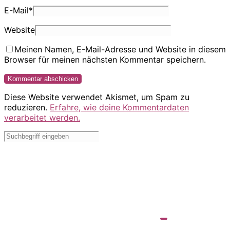
E-Mail
*
Website
Meinen Namen, E-Mail-Adresse und Website in diesem
Browser für meinen nächsten Kommentar speichern.
Diese Website verwendet Akismet, um Spam zu
reduzieren.
Erfahre, wie deine Kommentardaten
verarbeitet werden.