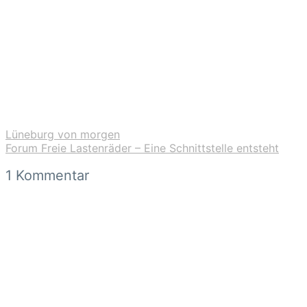
Lüneburg von morgen
Forum Freie Lastenräder – Eine Schnittstelle entsteht
1 Kommentar