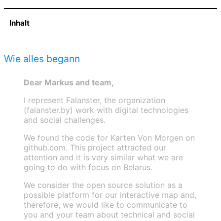
Inhalt
Wie alles begann
Dear Markus and team,
I represent Falanster, the organization
(falanster.by) work with digital technologies
and social challenges.
We found the code for Karten Von Morgen on
github.com. This project attracted our
attention and it is very similar what we are
going to do with focus on Belarus.
We consider the open source solution as a
possible platform for our interactive map and,
therefore, we would like to communicate to
you and your team about technical and social