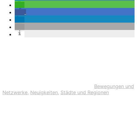
Bewegungen und
Netzwerke
,
Neuigkeiten
,
Städte und Regionen