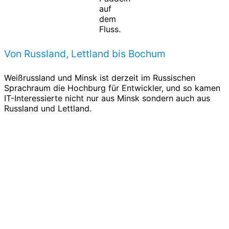
auf
dem
Fluss.
Von Russland, Lettland bis Bochum
Weißrussland und Minsk ist derzeit im Russischen
Sprachraum die Hochburg für Entwickler, und so kamen
IT-Interessierte nicht nur aus Minsk sondern auch aus
Russland und Lettland.