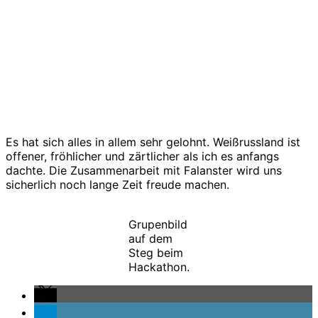
Es hat sich alles in allem sehr gelohnt. Weißrussland ist
offener, fröhlicher und zärtlicher als ich es anfangs
dachte. Die Zusammenarbeit mit Falanster wird uns
sicherlich noch lange Zeit freude machen.
Grupenbild
auf dem
Steg beim
Hackathon.