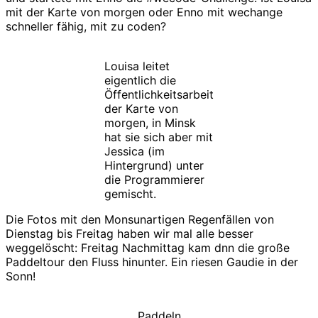
mit der Karte von morgen oder Enno mit wechange
schneller fähig, mit zu coden?
Louisa leitet
eigentlich die
Öffentlichkeitsarbeit
der Karte von
morgen, in Minsk
hat sie sich aber mit
Jessica (im
Hintergrund) unter
die Programmierer
gemischt.
Die Fotos mit den Monsunartigen Regenfällen von
Dienstag bis Freitag haben wir mal alle besser
weggelöscht: Freitag Nachmittag kam dnn die große
Paddeltour den Fluss hinunter. Ein riesen Gaudie in der
Sonn!
Paddeln