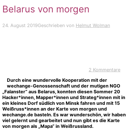
Belarus von morgen
24. August 2019
Geschrieben von
Helmut Wolman
2 Kommentare
Durch eine wundervolle Kooperation mit der
wechange-Genossenschaft und der mutigen NGO
„Falanster“ aus Belarus, konnten diesen Sommer 20
Hacker*innen, Mapper*innen und Strateg*innen mit in
ein kleines Dorf südlich von Minsk fahren und mit 15
Weißruss*innen an der Karte von morgen und
wechange.de basteln. Es war wunderschön, wir haben
viel gelernt und gearbeitet und nun gibt es die Karte
von morgen als „Mapa“ in Weißrussland.