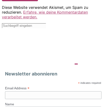
Diese Website verwendet Akismet, um Spam zu
reduzieren.
Erfahre, wie deine Kommentardaten
verarbeitet werden.
Newsletter abonnieren
*
indicates required
*
Email Address
Name