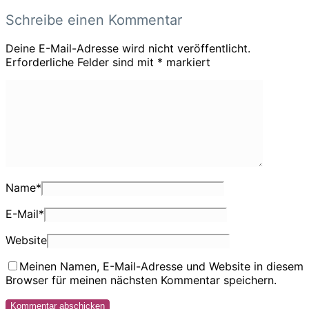
Schreibe einen Kommentar
Deine E-Mail-Adresse wird nicht veröffentlicht.
Erforderliche Felder sind mit
*
markiert
Name
*
E-Mail
*
Website
Meinen Namen, E-Mail-Adresse und Website in diesem
Browser für meinen nächsten Kommentar speichern.