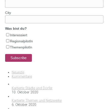
City
Was bist du?
Interessiert
RegionalpilotIn
ThemenpilotIn
Neueste
Kommentare
Kartierte Städte und Dörfer
10. Oktober 2020
Kartierte Themen und Netzwerke
6. Oktober 2020