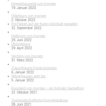
Deggenhausertal von morgen
19. Januar 2023
Oldenburg von morgen
2. Oktober 2022
Pin-Farben auf der Karte individuell gestalten
22. September 2022
Heilbronn von morgen
29. Juni 2022
Übersetzung
29. April 2022
Gilching von morgen
31. März 2022
ZUkunftskarte Friedrichshafen
6. Januar 2022
Witzenhausen geht fair
5. Januar 2022
Russland von morgen – ein hybrider Hackathon
22. Oktober 2021
Zivilgesellschaftliche Energieinitiativen
28. Juni 2021