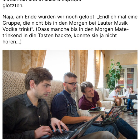
glotzten.
Naja, am Ende wurden wir noch gelobt: „Endlich mal eine
Gruppe, die nicht bis in den Morgen bei Lauter Musik
Vodka trinkt“. (Dass manche bis in den Morgen Mate-
trinkend in die Tasten hackte, konnte sie ja nicht
hören…)