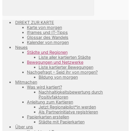
DIREKT ZUR KARTE
Karte von morgen
Iframes und IT-Tipps
Glossar des Wandels
Kalender von morgen
Neues
Städte und Regionen
Liste aller kartierten Städte
Bewegungen und Netzwerke
Liste kartierter Bewegungen
Nachgefragt – Seid ihr von morgen?
Bildung von morgen
Mitmachen
Was wird kartiert?
Nachhaltigkeitsbewertung durch
Positivfaktoren
Anleitung zum Kartieren
Jetzt Regionalpilot*in werden
Als Partnerinitiatve registrieren
Papierkarten erstellen
Städte mit Papierkarten
Über uns