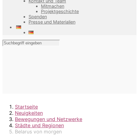
Kontakt und Team
Mitmachen
Projektgeschichte
Spenden
Presse und Materialien
Startseite
Neuigkeiten
Bewegungen und Netzwerke
Städte und Regionen
Belarus von morgen