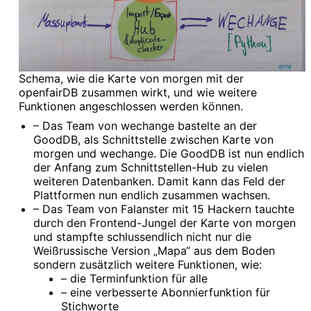
Schema, wie die Karte von morgen mit der
openfairDB zusammen wirkt, und wie weitere
Funktionen angeschlossen werden können.
– Das Team von wechange bastelte an der
GoodDB, als Schnittstelle zwischen Karte von
morgen und wechange. Die GoodDB ist nun endlich
der Anfang zum Schnittstellen-Hub zu vielen
weiteren Datenbanken. Damit kann das Feld der
Plattformen nun endlich zusammen wachsen.
– Das Team von Falanster mit 15 Hackern tauchte
durch den Frontend-Jungel der Karte von morgen
und stampfte schlussendlich nicht nur die
Weißrussische Version „Mapa“ aus dem Boden
sondern zusätzlich weitere Funktionen, wie:
– die Terminfunktion für alle
– eine verbesserte Abonnierfunktion für
Stichworte