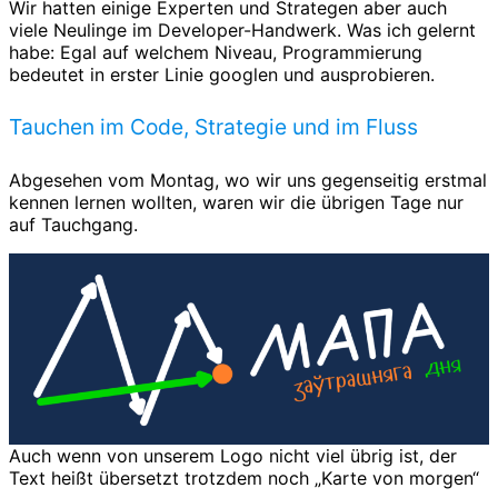
Wir hatten einige Experten und Strategen aber auch
viele Neulinge im Developer-Handwerk. Was ich gelernt
habe: Egal auf welchem Niveau, Programmierung
bedeutet in erster Linie googlen und ausprobieren.
Tauchen im Code, Strategie und im Fluss
Abgesehen vom Montag, wo wir uns gegenseitig erstmal
kennen lernen wollten, waren wir die übrigen Tage nur
auf Tauchgang.
Auch wenn von unserem Logo nicht viel übrig ist, der
Text heißt übersetzt trotzdem noch „Karte von morgen“