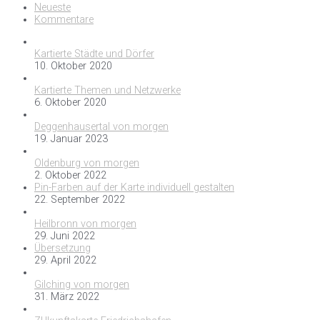
Neueste
Kommentare
Kartierte Städte und Dörfer
10. Oktober 2020
Kartierte Themen und Netzwerke
6. Oktober 2020
Deggenhausertal von morgen
19. Januar 2023
Oldenburg von morgen
2. Oktober 2022
Pin-Farben auf der Karte individuell gestalten
22. September 2022
Heilbronn von morgen
29. Juni 2022
Übersetzung
29. April 2022
Gilching von morgen
31. März 2022