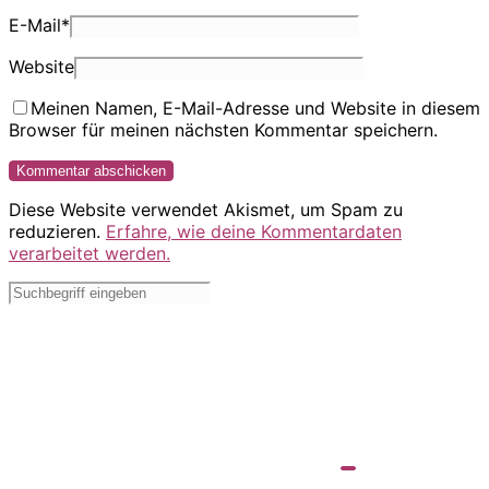
E-Mail
*
Website
Meinen Namen, E-Mail-Adresse und Website in diesem
Browser für meinen nächsten Kommentar speichern.
Diese Website verwendet Akismet, um Spam zu
reduzieren.
Erfahre, wie deine Kommentardaten
verarbeitet werden.