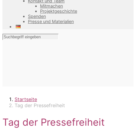
Kontakt und Team
Mitmachen
Projektgeschichte
Spenden
Presse und Materialien
Startseite
Tag der Pressefreiheit
Tag der Pressefreiheit