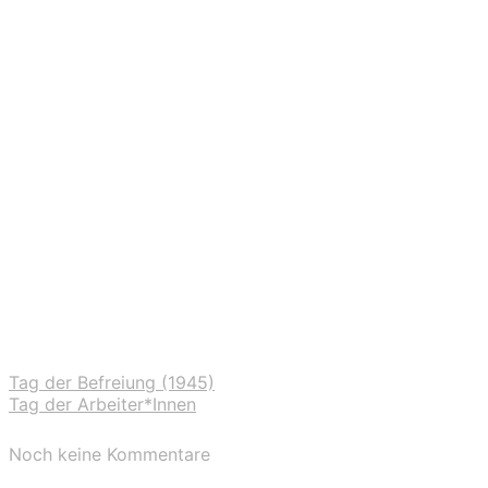
Tag der Befreiung (1945)
Tag der Arbeiter*Innen
Noch keine Kommentare