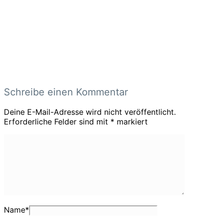
Schreibe einen Kommentar
Deine E-Mail-Adresse wird nicht veröffentlicht.
Erforderliche Felder sind mit
*
markiert
Name
*