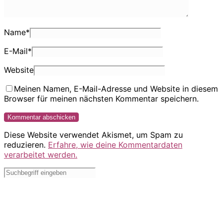
Name
*
E-Mail
*
Website
Meinen Namen, E-Mail-Adresse und Website in diesem
Browser für meinen nächsten Kommentar speichern.
Diese Website verwendet Akismet, um Spam zu
reduzieren.
Erfahre, wie deine Kommentardaten
verarbeitet werden.