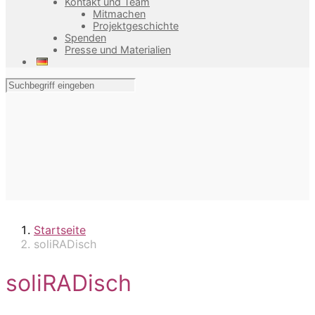
Kontakt und Team
Mitmachen
Projektgeschichte
Spenden
Presse und Materialien
Startseite
soliRADisch
soliRADisch