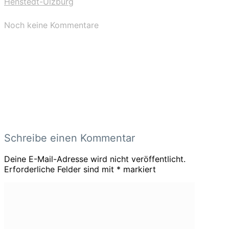
Henstedt-Ulzburg
Noch keine Kommentare
Schreibe einen Kommentar
Deine E-Mail-Adresse wird nicht veröffentlicht.
Erforderliche Felder sind mit
*
markiert