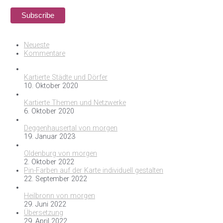
Neueste
Kommentare
Kartierte Städte und Dörfer
10. Oktober 2020
Kartierte Themen und Netzwerke
6. Oktober 2020
Deggenhausertal von morgen
19. Januar 2023
Oldenburg von morgen
2. Oktober 2022
Pin-Farben auf der Karte individuell gestalten
22. September 2022
Heilbronn von morgen
29. Juni 2022
Übersetzung
29. April 2022