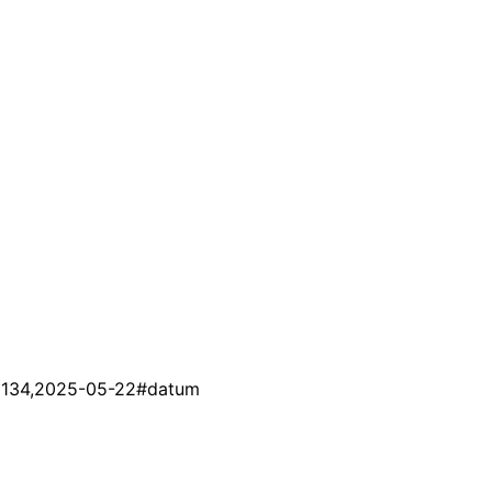
100134,2025-05-22#datum