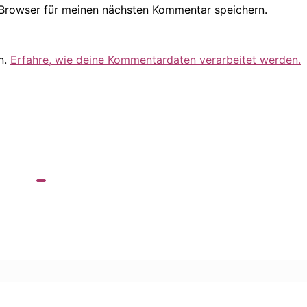
Browser für meinen nächsten Kommentar speichern.
n.
Erfahre, wie deine Kommentardaten verarbeitet werden.