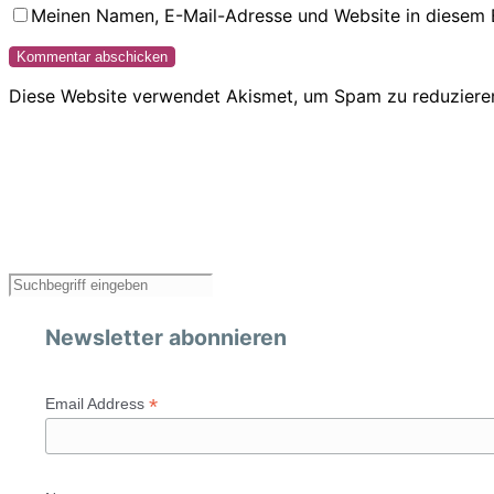
Meinen Namen, E-Mail-Adresse und Website in diesem 
Diese Website verwendet Akismet, um Spam zu reduziere
Newsletter abonnieren
*
Email Address