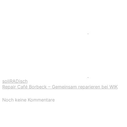
soliRADisch
Repair Café Borbeck – Gemeinsam reparieren bei WIK
Noch keine Kommentare