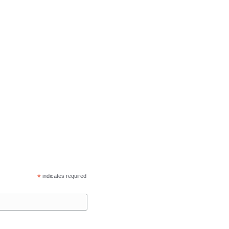
*
indicates required