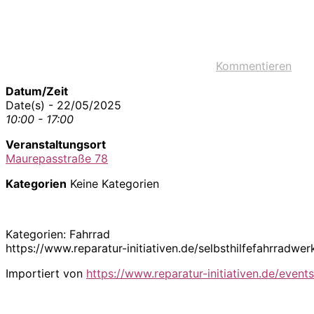
Kommentieren
Datum/Zeit
Date(s) - 22/05/2025
10:00 - 17:00
Veranstaltungsort
Maurepasstraße 78
Kategorien
Keine Kategorien
Kategorien: Fahrrad
https://www.reparatur-initiativen.de/selbsthilfefahrra
Importiert von
https://www.reparatur-initiativen.de/events