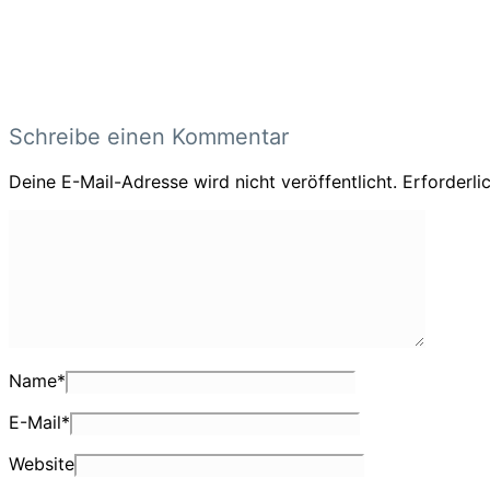
Schreibe einen Kommentar
Deine E-Mail-Adresse wird nicht veröffentlicht.
Erforderli
Name
*
E-Mail
*
Website