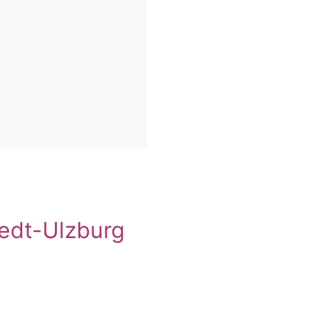
edt-Ulzburg