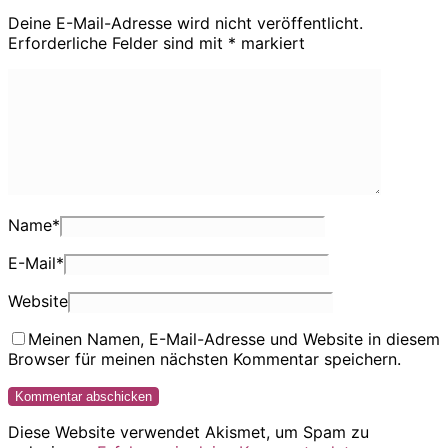
Deine E-Mail-Adresse wird nicht veröffentlicht.
Erforderliche Felder sind mit
*
markiert
Name
*
E-Mail
*
Website
Meinen Namen, E-Mail-Adresse und Website in diesem
Browser für meinen nächsten Kommentar speichern.
Diese Website verwendet Akismet, um Spam zu