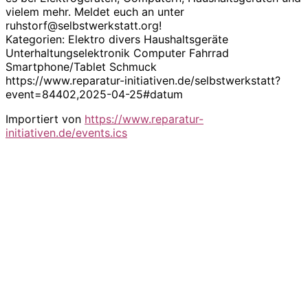
vielem mehr. Meldet euch an unter
ruhstorf@selbstwerkstatt.org!
Kategorien: Elektro divers Haushaltsgeräte
Unterhaltungselektronik Computer Fahrrad
Smartphone/Tablet Schmuck
https://www.reparatur-initiativen.de/selbstwerkstatt?
event=84402,2025-04-25#datum
Importiert von
https://www.reparatur-
initiativen.de/events.ics