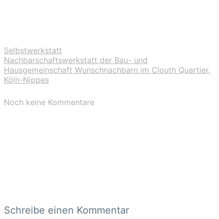
Selbstwerkstatt
Nachbarschaftswerkstatt der Bau- und
Hausgemeinschaft Wunschnachbarn im Clouth Quartier,
Köln-Nippes
Noch keine Kommentare
Schreibe einen Kommentar