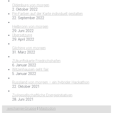
Oldenburg von morgen
2. Oktober 2022
Pin-Farben auf der Karte individuell gestalten
22. September 2022
Heilbronn von morgen
29. Juni 2022
Übersetzung
29. April 2022
Gilching von morgen
31. März 2022
ZUkunftskarte Friedrichshafen
6. Januar 2022
Witzenhausen geht fair
5. Januar 2022
Russland von morgen – ein hybrider Hackathon
22. Oktober 2021
Zivilgesellschaftliche Energieinitiativen
28. Juni 2021
wechange-Gruppe
|
Mastodon