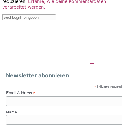
reduzieren.
Erfahre, wie deine Kommentardaten
verarbeitet werden.
Newsletter abonnieren
*
indicates required
*
Email Address
Name