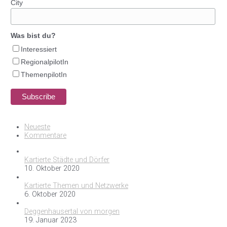
City
Was bist du?
Interessiert
RegionalpilotIn
ThemenpilotIn
Neueste
Kommentare
Kartierte Städte und Dörfer
10. Oktober 2020
Kartierte Themen und Netzwerke
6. Oktober 2020
Deggenhausertal von morgen
19. Januar 2023