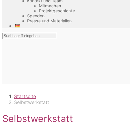
Kontakt und Team
Mitmachen
Projektgeschichte
Spenden
Presse und Materialien
Startseite
Selbstwerkstatt
Selbstwerkstatt