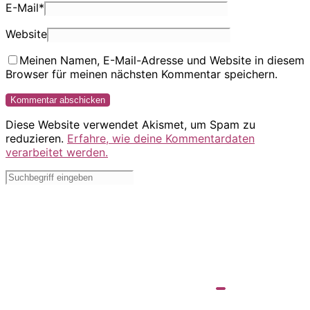
E-Mail
*
Website
Meinen Namen, E-Mail-Adresse und Website in diesem
Browser für meinen nächsten Kommentar speichern.
Diese Website verwendet Akismet, um Spam zu
reduzieren.
Erfahre, wie deine Kommentardaten
verarbeitet werden.