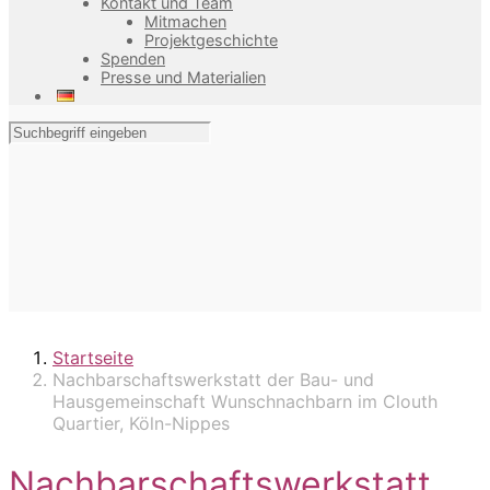
Kontakt und Team
Mitmachen
Projektgeschichte
Spenden
Presse und Materialien
Startseite
Nachbarschaftswerkstatt der Bau- und
Hausgemeinschaft Wunschnachbarn im Clouth
Quartier, Köln-Nippes
Nachbarschaftswerkstatt