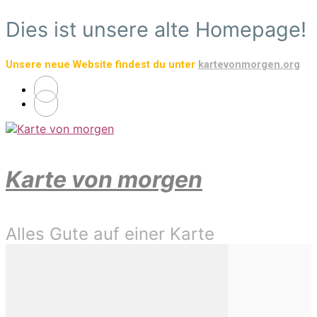
Zum
Dies ist unsere alte Homepage!
Hauptinhalt
springen
Unsere neue Website findest du unter
kartevonmorgen.org
Karte von morgen
Alles Gute auf einer Karte