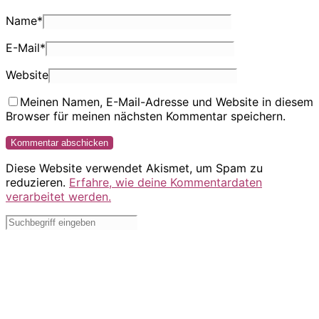
Name
*
E-Mail
*
Website
Meinen Namen, E-Mail-Adresse und Website in diesem
Browser für meinen nächsten Kommentar speichern.
Diese Website verwendet Akismet, um Spam zu
reduzieren.
Erfahre, wie deine Kommentardaten
verarbeitet werden.