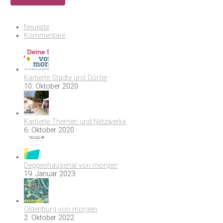
Neueste
Kommentare
Kartierte Städte und Dörfer
10. Oktober 2020
Kartierte Themen und Netzwerke
6. Oktober 2020
Deggenhausertal von morgen
19. Januar 2023
Oldenburg von morgen
2. Oktober 2022