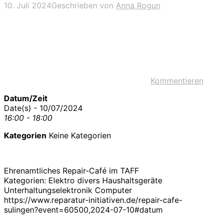
10. Juli 2024
Geschrieben von
Anna Rogun
Kommentieren
Datum/Zeit
Date(s) - 10/07/2024
16:00 - 18:00
Kategorien
Keine Kategorien
Ehrenamtliches Repair-Café im TAFF
Kategorien: Elektro divers Haushaltsgeräte
Unterhaltungselektronik Computer
https://www.reparatur-initiativen.de/repair-cafe-
sulingen?event=60500,2024-07-10#datum