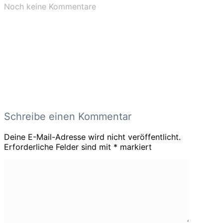
Noch keine Kommentare
Schreibe einen Kommentar
Deine E-Mail-Adresse wird nicht veröffentlicht.
Erforderliche Felder sind mit
*
markiert