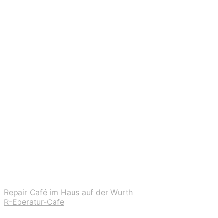
Repair Café im Haus auf der Wurth
R-Eberatur-Cafe