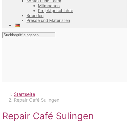
Kontakt und Team
Mitmachen
Projektgeschichte
Spenden
Presse und Materialien
Startseite
Repair Café Sulingen
Repair Café Sulingen