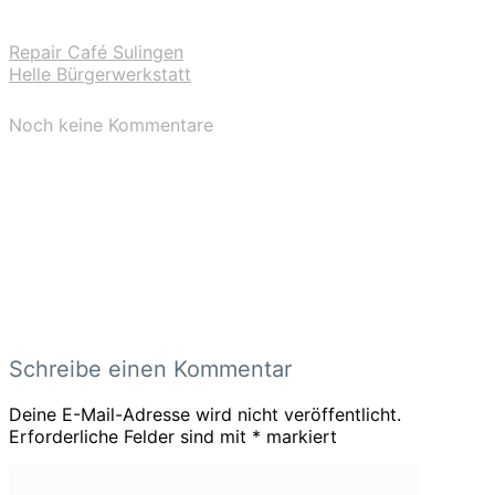
Repair Café Sulingen
Helle Bürgerwerkstatt
Noch keine Kommentare
Schreibe einen Kommentar
Deine E-Mail-Adresse wird nicht veröffentlicht.
Erforderliche Felder sind mit
*
markiert