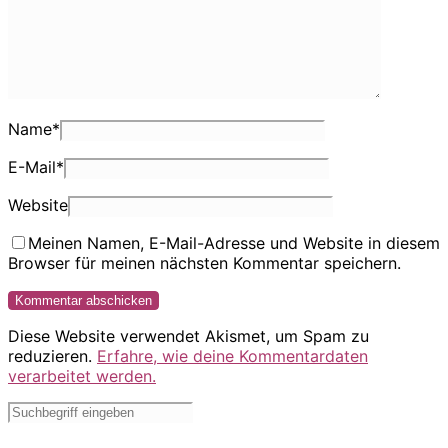
Name
*
E-Mail
*
Website
Meinen Namen, E-Mail-Adresse und Website in diesem
Browser für meinen nächsten Kommentar speichern.
Diese Website verwendet Akismet, um Spam zu
reduzieren.
Erfahre, wie deine Kommentardaten
verarbeitet werden.