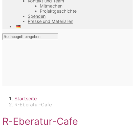
Kontakt und Team
Mitmachen
Projektgeschichte
Spenden
Presse und Materialien
Startseite
R-Eberatur-Cafe
R-Eberatur-Cafe