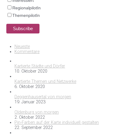
Interessiert
RegionalpilotIn
ThemenpilotIn
Neueste
Kommentare
Kartierte Städte und Dörfer
10. Oktober 2020
Kartierte Themen und Netzwerke
6. Oktober 2020
Deggenhausertal von morgen
19. Januar 2023
Oldenburg von morgen
2. Oktober 2022
Pin-Farben auf der Karte individuell gestalten
22. September 2022