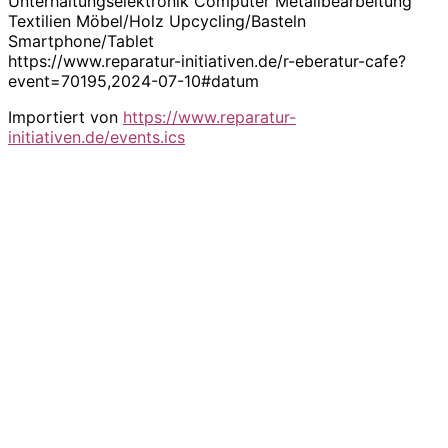
Unterhaltungselektronik Computer Metallbearbeitung
Textilien Möbel/Holz Upcycling/Basteln
Smartphone/Tablet
https://www.reparatur-initiativen.de/r-eberatur-cafe?
event=70195,2024-07-10#datum
Importiert von
https://www.reparatur-
initiativen.de/events.ics