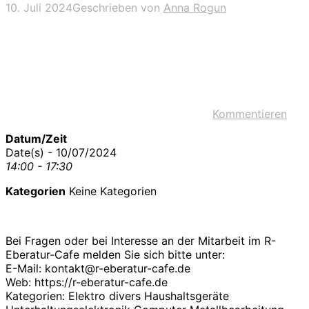
10. Juli 2024
Geschrieben von
Anna Rogun
Kommentieren
Datum/Zeit
Date(s) - 10/07/2024
14:00 - 17:30
Kategorien
Keine Kategorien
Bei Fragen oder bei Interesse an der Mitarbeit im R-
Eberatur-Cafe melden Sie sich bitte unter:
E-Mail: kontakt@r-eberatur-cafe.de
Web: https://r-eberatur-cafe.de
Kategorien: Elektro divers Haushaltsgeräte