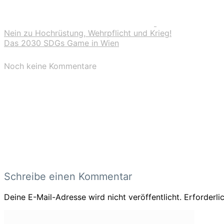
Nein zu Hochrüstung, Wehrpflicht und Krieg!
Das 2030 SDGs Game in Wien
Noch keine Kommentare
Schreibe einen Kommentar
Deine E-Mail-Adresse wird nicht veröffentlicht.
Erforderli