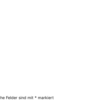
che Felder sind mit
*
markiert