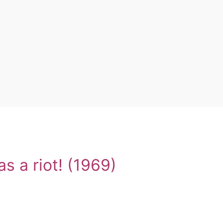
s a riot! (1969)