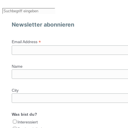
Newsletter abonnieren
*
Email Address
Name
City
Was bist du?
Interessiert