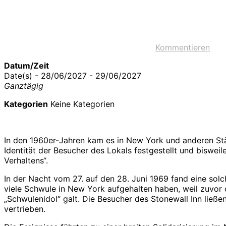
Kommentieren
Datum/Zeit
Date(s) - 28/06/2027 - 29/06/2027
Ganztägig
Kategorien
Keine Kategorien
In den 1960er-Jahren kam es in New York und anderen St
Identität der Besucher des Lokals festgestellt und biswe
Verhaltens“.
In der Nacht vom 27. auf den 28. Juni 1969 fand eine solc
viele Schwule in New York aufgehalten haben, weil zuvor 
„Schwulenidol“ galt. Die Besucher des Stonewall Inn ließe
vertrieben.