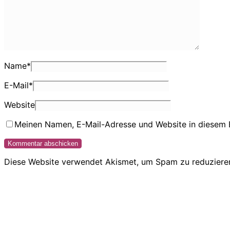
Name
*
E-Mail
*
Website
Meinen Namen, E-Mail-Adresse und Website in diesem 
Diese Website verwendet Akismet, um Spam zu reduziere