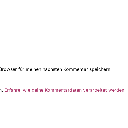
Browser für meinen nächsten Kommentar speichern.
n.
Erfahre, wie deine Kommentardaten verarbeitet werden.