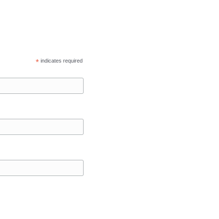
*
indicates required