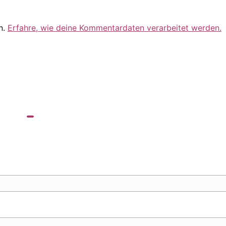
n.
Erfahre, wie deine Kommentardaten verarbeitet werden.