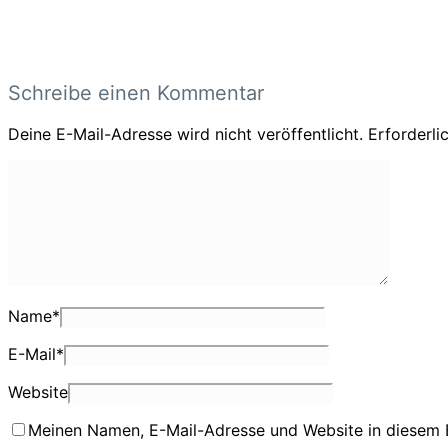
Schreibe einen Kommentar
Deine E-Mail-Adresse wird nicht veröffentlicht.
Erforderli
Name
*
E-Mail
*
Website
Meinen Namen, E-Mail-Adresse und Website in diesem 