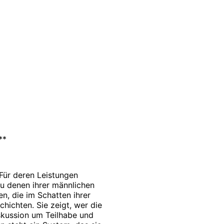
**
 Für deren Leistungen
u denen ihrer männlichen
n, die im Schatten ihrer
hichten. Sie zeigt, wer die
iskussion um Teilhabe und