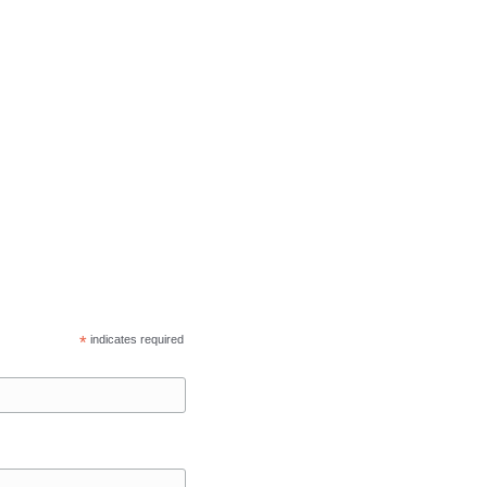
*
indicates required