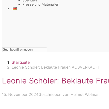
Spenden
Presse und Materialien
Startseite
Leonie Schöler: Beklaute Frauen AUSVERKAUFT
Leonie Schöler: Beklaute 
15. November 2024
Geschrieben von
Helmut Wolman