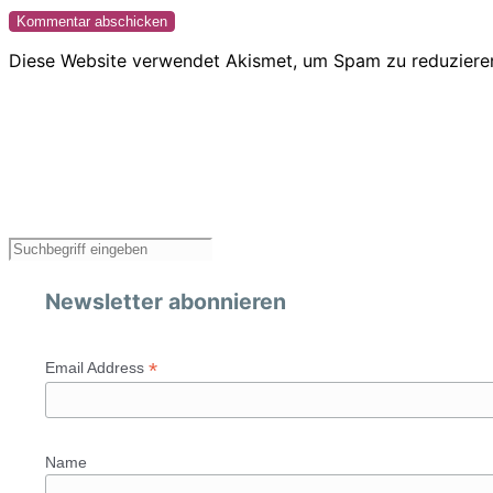
Diese Website verwendet Akismet, um Spam zu reduziere
Newsletter abonnieren
*
Email Address
Name