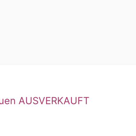
Frauen AUSVERKAUFT