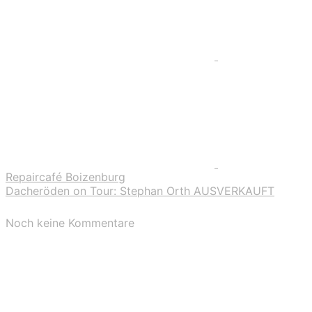
Repaircafé Boizenburg
Dacheröden on Tour: Stephan Orth AUSVERKAUFT
Noch keine Kommentare