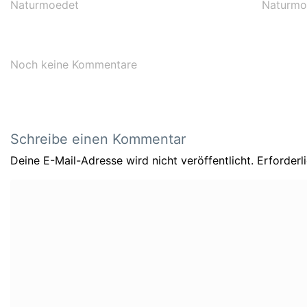
Naturmoedet
Naturmo
Noch keine Kommentare
Schreibe einen Kommentar
Deine E-Mail-Adresse wird nicht veröffentlicht.
Erforderl