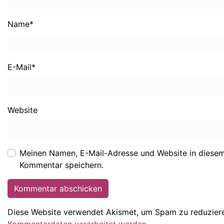
Name
*
E-Mail
*
Website
Meinen Namen, E-Mail-Adresse und Website in diesem
Kommentar speichern.
Diese Website verwendet Akismet, um Spam zu reduzier