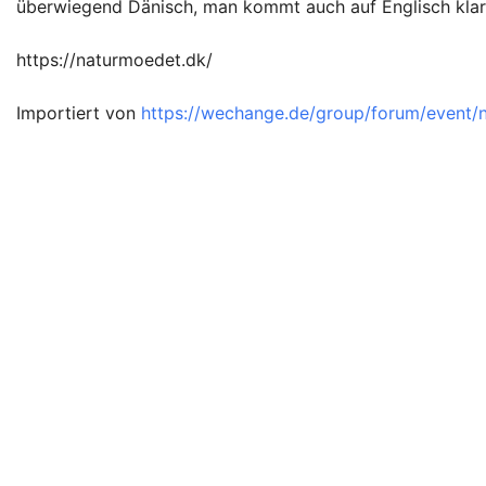
überwiegend Dänisch, man kommt auch auf Englisch klar,
https://naturmoedet.dk/
Importiert von
https://wechange.de/group/forum/event/