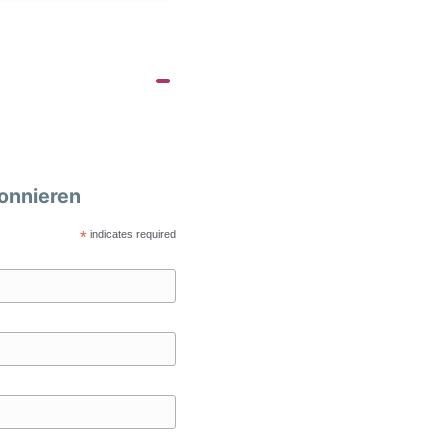
onnieren
*
indicates required