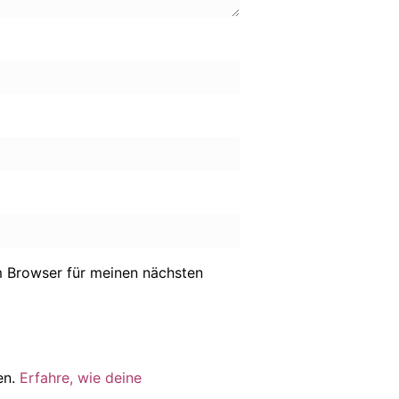
 Browser für meinen nächsten
en.
Erfahre, wie deine