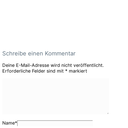
Schreibe einen Kommentar
Deine E-Mail-Adresse wird nicht veröffentlicht.
Erforderliche Felder sind mit
*
markiert
Name
*