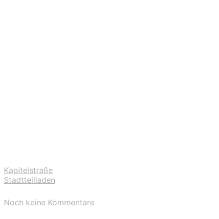
Kapitelstraße
Stadtteilladen
Noch keine Kommentare