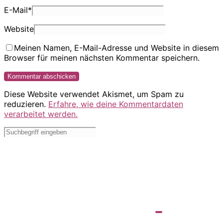
E-Mail
*
Website
Meinen Namen, E-Mail-Adresse und Website in diesem
Browser für meinen nächsten Kommentar speichern.
Diese Website verwendet Akismet, um Spam zu
reduzieren.
Erfahre, wie deine Kommentardaten
verarbeitet werden.