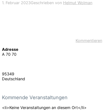
1. Februar 2023
Geschrieben von
Helmut Wolman
Kommentieren
Adresse
A 70 70
95349
Deutschland
Kommende Veranstaltungen
<li>Keine Veranstaltungen an diesem Ort</li>