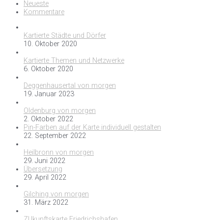
Neueste
Kommentare
Kartierte Städte und Dörfer
10. Oktober 2020
Kartierte Themen und Netzwerke
6. Oktober 2020
Deggenhausertal von morgen
19. Januar 2023
Oldenburg von morgen
2. Oktober 2022
Pin-Farben auf der Karte individuell gestalten
22. September 2022
Heilbronn von morgen
29. Juni 2022
Übersetzung
29. April 2022
Gilching von morgen
31. März 2022
ZUkunftskarte Friedrichshafen