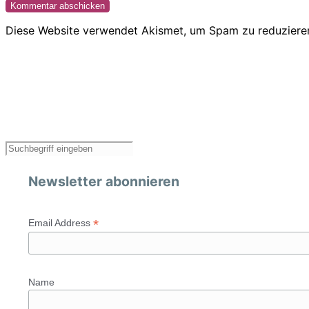
Diese Website verwendet Akismet, um Spam zu reduziere
Newsletter abonnieren
*
Email Address
Name