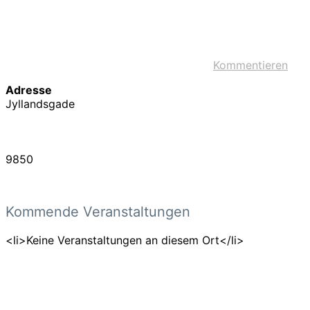
Kommentieren
Adresse
Jyllandsgade
9850
Kommende Veranstaltungen
<li>Keine Veranstaltungen an diesem Ort</li>