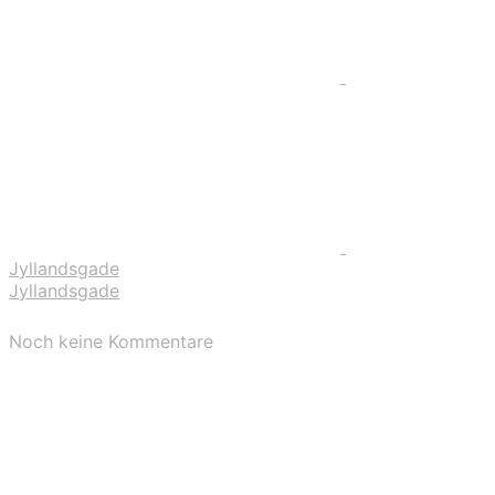
Jyllandsgade
Jyllandsgade
Noch keine Kommentare