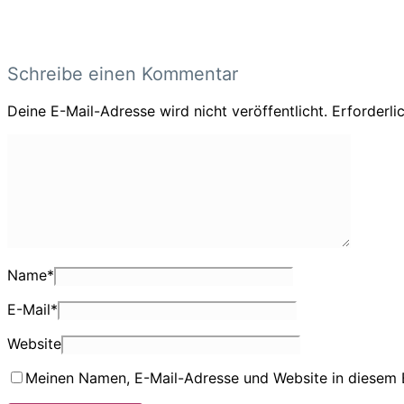
Schreibe einen Kommentar
Deine E-Mail-Adresse wird nicht veröffentlicht.
Erforderli
Name
*
E-Mail
*
Website
Meinen Namen, E-Mail-Adresse und Website in diesem 