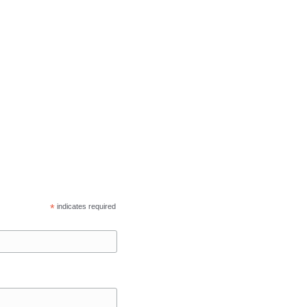
*
indicates required