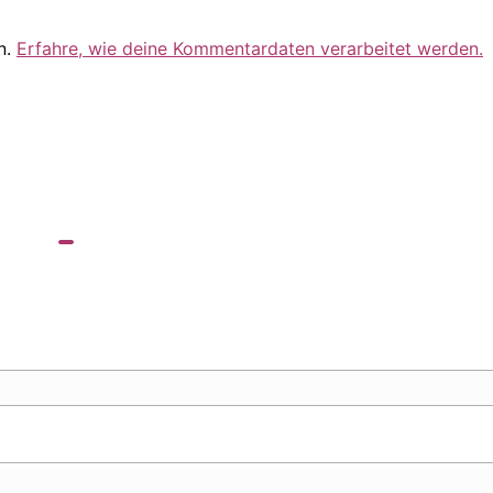
n.
Erfahre, wie deine Kommentardaten verarbeitet werden.