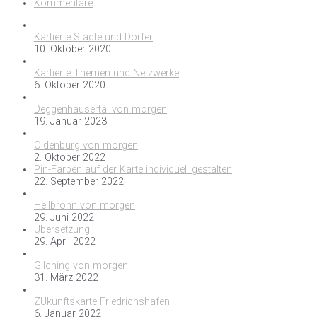
Kommentare
Kartierte Städte und Dörfer
10. Oktober 2020
Kartierte Themen und Netzwerke
6. Oktober 2020
Deggenhausertal von morgen
19. Januar 2023
Oldenburg von morgen
2. Oktober 2022
Pin-Farben auf der Karte individuell gestalten
22. September 2022
Heilbronn von morgen
29. Juni 2022
Übersetzung
29. April 2022
Gilching von morgen
31. März 2022
ZUkunftskarte Friedrichshafen
6. Januar 2022