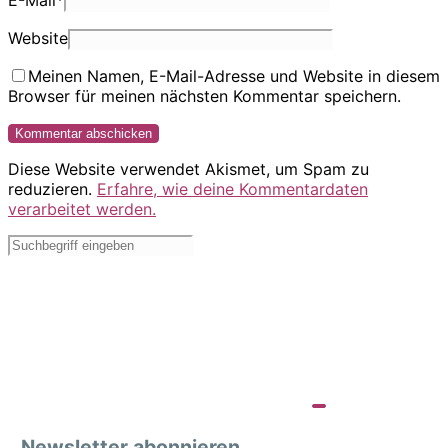
E-Mail
*
Website
Meinen Namen, E-Mail-Adresse und Website in diesem
Browser für meinen nächsten Kommentar speichern.
Diese Website verwendet Akismet, um Spam zu
reduzieren.
Erfahre, wie deine Kommentardaten
verarbeitet werden.
Newsletter abonnieren