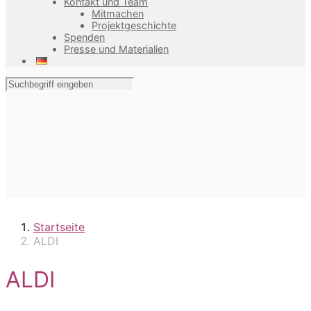
Kontakt und Team
Mitmachen
Projektgeschichte
Spenden
Presse und Materialien
Startseite
ALDI
ALDI