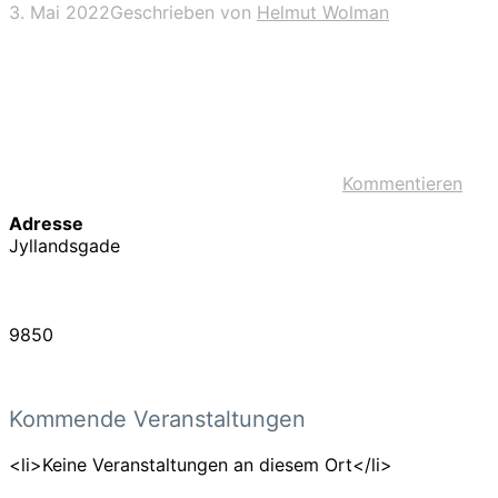
3. Mai 2022
Geschrieben von
Helmut Wolman
Kommentieren
Adresse
Jyllandsgade
9850
Kommende Veranstaltungen
<li>Keine Veranstaltungen an diesem Ort</li>