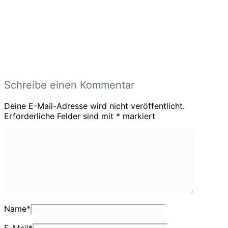
Schreibe einen Kommentar
Deine E-Mail-Adresse wird nicht veröffentlicht.
Erforderliche Felder sind mit
*
markiert
Name
*