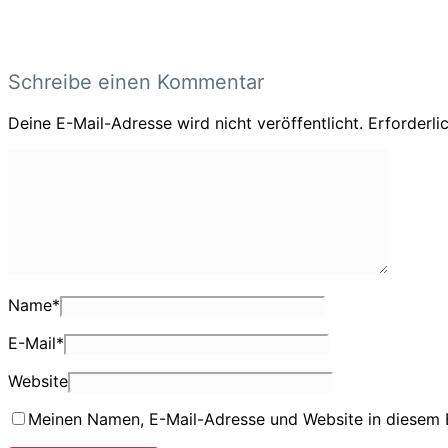
Schreibe einen Kommentar
Deine E-Mail-Adresse wird nicht veröffentlicht.
Erforderli
Name
*
E-Mail
*
Website
Meinen Namen, E-Mail-Adresse und Website in diesem 