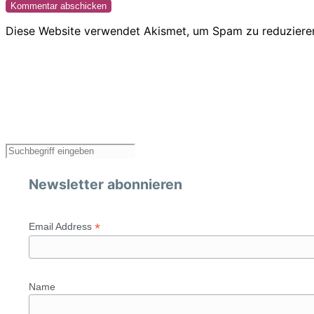
Diese Website verwendet Akismet, um Spam zu reduziere
Newsletter abonnieren
*
Email Address
Name