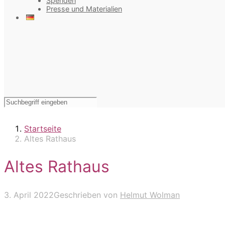
Spenden
Presse und Materialien
Startseite
Altes Rathaus
Altes Rathaus
3. April 2022
Geschrieben von
Helmut Wolman