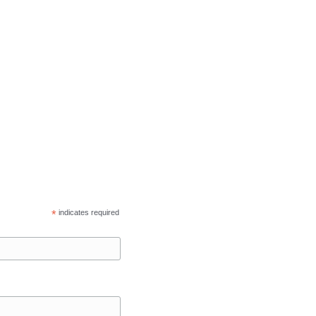
*
indicates required