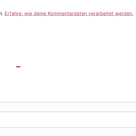
n.
Erfahre, wie deine Kommentardaten verarbeitet werden.