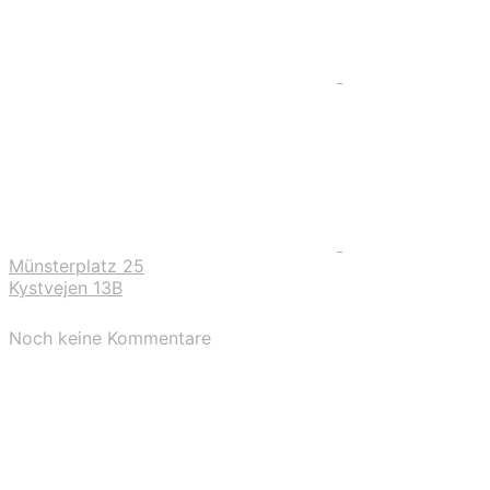
Münsterplatz 25
Kystvejen 13B
Noch keine Kommentare