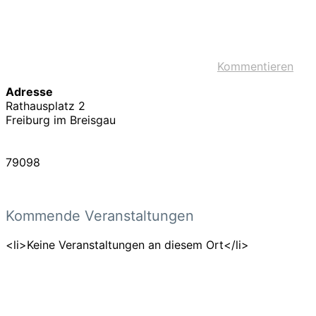
Kommentieren
Adresse
Rathausplatz 2
Freiburg im Breisgau
79098
Kommende Veranstaltungen
<li>Keine Veranstaltungen an diesem Ort</li>