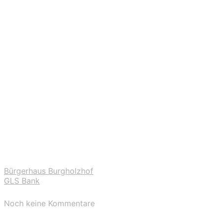
Bürgerhaus Burgholzhof
GLS Bank
Noch keine Kommentare