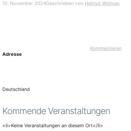
10. November 2024
Geschrieben von
Helmut Wolman
Kommentieren
Adresse
Deutschland
Kommende Veranstaltungen
<li>Keine Veranstaltungen an diesem Ort</li>