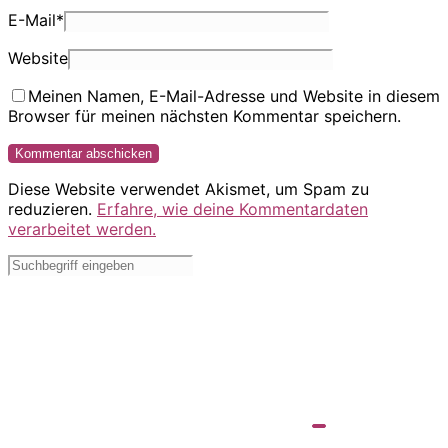
E-Mail
*
Website
Meinen Namen, E-Mail-Adresse und Website in diesem
Browser für meinen nächsten Kommentar speichern.
Diese Website verwendet Akismet, um Spam zu
reduzieren.
Erfahre, wie deine Kommentardaten
verarbeitet werden.