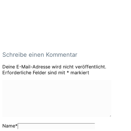
Schreibe einen Kommentar
Deine E-Mail-Adresse wird nicht veröffentlicht.
Erforderliche Felder sind mit
*
markiert
Name
*