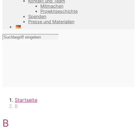
Kontakt und Team
Mitmachen
Projektgeschichte
Spenden
Presse und Materialien
Startseite
B
B