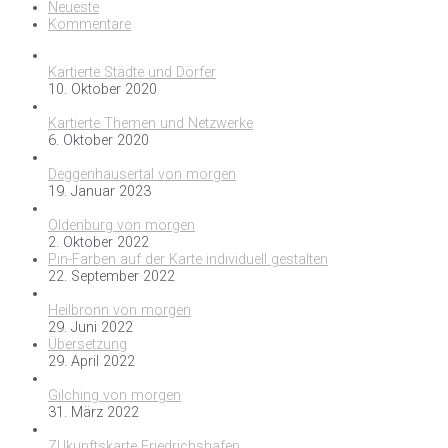
Neueste
Kommentare
Kartierte Städte und Dörfer
10. Oktober 2020
Kartierte Themen und Netzwerke
6. Oktober 2020
Deggenhausertal von morgen
19. Januar 2023
Oldenburg von morgen
2. Oktober 2022
Pin-Farben auf der Karte individuell gestalten
22. September 2022
Heilbronn von morgen
29. Juni 2022
Übersetzung
29. April 2022
Gilching von morgen
31. März 2022
ZUkunftskarte Friedrichshafen