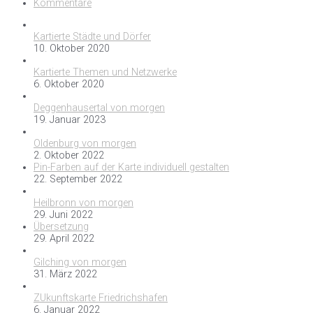
Kommentare
Kartierte Städte und Dörfer
10. Oktober 2020
Kartierte Themen und Netzwerke
6. Oktober 2020
Deggenhausertal von morgen
19. Januar 2023
Oldenburg von morgen
2. Oktober 2022
Pin-Farben auf der Karte individuell gestalten
22. September 2022
Heilbronn von morgen
29. Juni 2022
Übersetzung
29. April 2022
Gilching von morgen
31. März 2022
ZUkunftskarte Friedrichshafen
6. Januar 2022