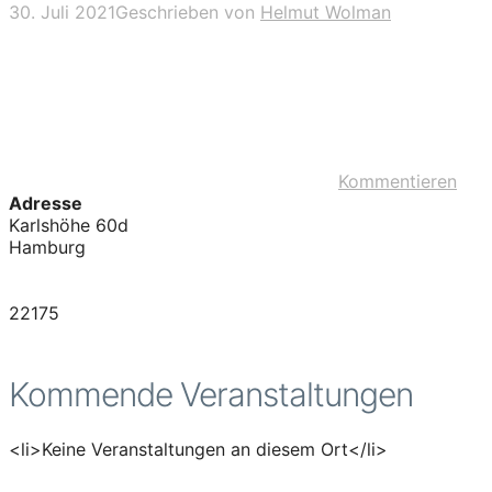
30. Juli 2021
Geschrieben von
Helmut Wolman
Kommentieren
Adresse
Karlshöhe 60d
Hamburg
22175
Kommende Veranstaltungen
<li>Keine Veranstaltungen an diesem Ort</li>