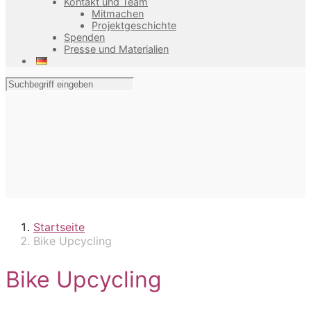
Kontakt und Team
Mitmachen
Projektgeschichte
Spenden
Presse und Materialien
Startseite
Bike Upcycling
Bike Upcycling