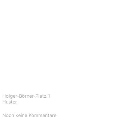
Holger-Börner-Platz 1
Huster
Noch keine Kommentare