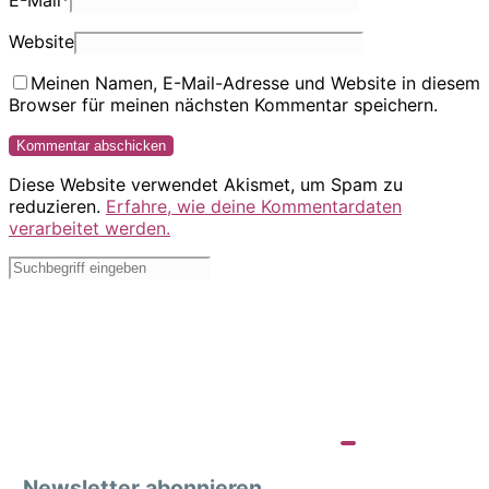
E-Mail
*
Website
Meinen Namen, E-Mail-Adresse und Website in diesem
Browser für meinen nächsten Kommentar speichern.
Diese Website verwendet Akismet, um Spam zu
reduzieren.
Erfahre, wie deine Kommentardaten
verarbeitet werden.
Newsletter abonnieren