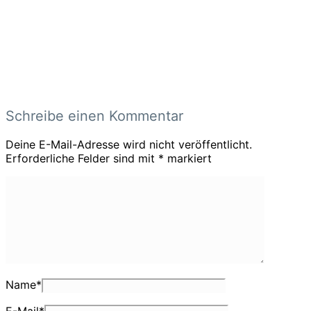
Schreibe einen Kommentar
Deine E-Mail-Adresse wird nicht veröffentlicht.
Erforderliche Felder sind mit
*
markiert
Name
*