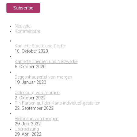
Neueste
Kommentare
Kartierte Städte und Dörfer
10. Oktober 2020
Kartierte Themen und Netzwerke
6. Oktober 2020
Deggenhausertal von morgen
19. Januar 2023
Oldenburg von morgen
2. Oktober 2022
Pin-Farben auf der Karte individuell gestalten
22. September 2022
Heilbronn von morgen
29. Juni 2022
Übersetzung
29. April 2022