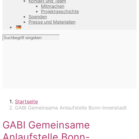
Kontakt und Team
Mitmachen
Projektgeschichte
Spenden
Presse und Materialien
Startseite
GABI Gemeinsame Anlaufstelle Bonn-Innenstadt
GABI Gemeinsame
Anlaufstelle Bonn-