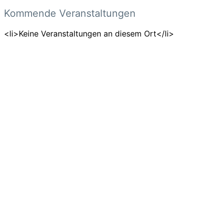
Kommende Veranstaltungen
<li>Keine Veranstaltungen an diesem Ort</li>