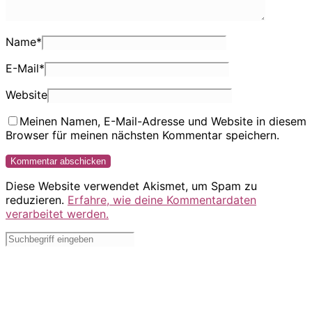
Name
*
E-Mail
*
Website
Meinen Namen, E-Mail-Adresse und Website in diesem
Browser für meinen nächsten Kommentar speichern.
Diese Website verwendet Akismet, um Spam zu
reduzieren.
Erfahre, wie deine Kommentardaten
verarbeitet werden.