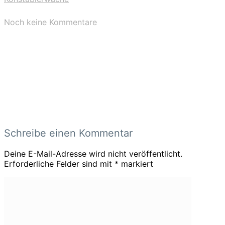
Noch keine Kommentare
Schreibe einen Kommentar
Deine E-Mail-Adresse wird nicht veröffentlicht.
Erforderliche Felder sind mit
*
markiert