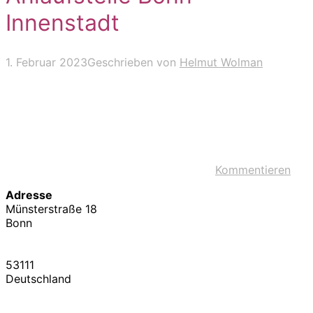
Innenstadt
1. Februar 2023
Geschrieben von
Helmut Wolman
Kommentieren
Adresse
Münsterstraße 18
Bonn
53111
Deutschland