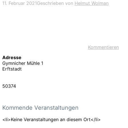
11. Februar 2021
Geschrieben von
Helmut Wolman
Kommentieren
Adresse
Gymnicher Mühle 1
Erftstadt
50374
Kommende Veranstaltungen
<li>Keine Veranstaltungen an diesem Ort</li>