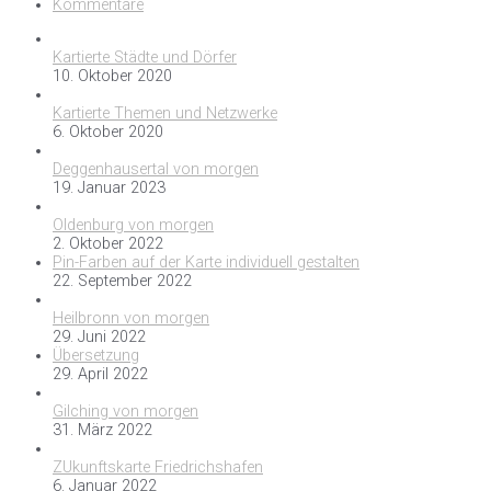
Kommentare
Kartierte Städte und Dörfer
10. Oktober 2020
Kartierte Themen und Netzwerke
6. Oktober 2020
Deggenhausertal von morgen
19. Januar 2023
Oldenburg von morgen
2. Oktober 2022
Pin-Farben auf der Karte individuell gestalten
22. September 2022
Heilbronn von morgen
29. Juni 2022
Übersetzung
29. April 2022
Gilching von morgen
31. März 2022
ZUkunftskarte Friedrichshafen
6. Januar 2022