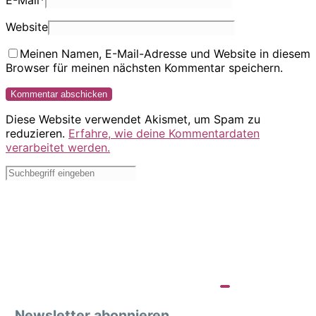
E-Mail
*
Website
Meinen Namen, E-Mail-Adresse und Website in diesem
Browser für meinen nächsten Kommentar speichern.
Diese Website verwendet Akismet, um Spam zu
reduzieren.
Erfahre, wie deine Kommentardaten
verarbeitet werden.
Newsletter abonnieren