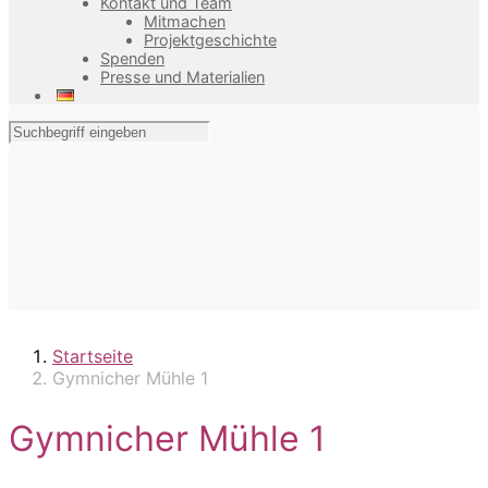
Kontakt und Team
Mitmachen
Projektgeschichte
Spenden
Presse und Materialien
Startseite
Gymnicher Mühle 1
Gymnicher Mühle 1