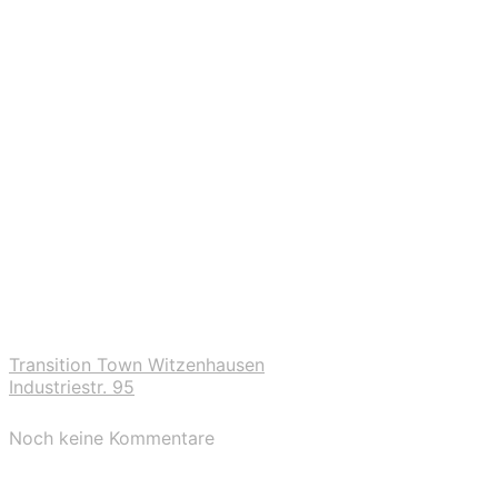
Transition Town Witzenhausen
Industriestr. 95
Noch keine Kommentare