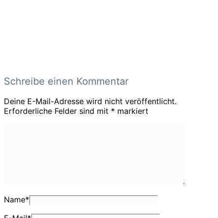
Schreibe einen Kommentar
Deine E-Mail-Adresse wird nicht veröffentlicht.
Erforderliche Felder sind mit
*
markiert
Name
*