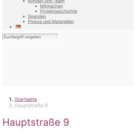
Kontakt und Team
Mitmachen
Projektgeschichte
Spenden
Presse und Materialien
Startseite
Hauptstraße 9
Hauptstraße 9