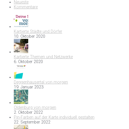
Neueste
Kommentare
Kartierte Städte und Dörfer
10. Oktober 2020
Kartierte Themen und Netzwerke
6. Oktober 2020
Deggenhausertal von morgen
19. Januar 2023
Oldenburg von morgen
2. Oktober 2022
Pin-Farben auf der Karte individuell gestalten
22. September 2022