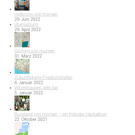
Heilbronn von morgen
29. Juni 2022
Übersetzung
29. April 2022
Gilching von morgen
31. März 2022
ZUkunftskarte Friedrichshafen
6. Januar 2022
Witzenhausen geht fair
5. Januar 2022
Russland von morgen – ein hybrider Hackathon
22. Oktober 2021