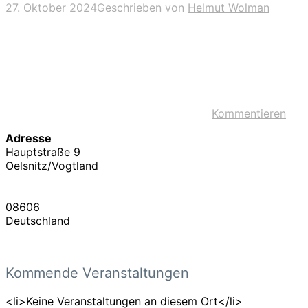
27. Oktober 2024
Geschrieben von
Helmut Wolman
Kommentieren
Adresse
Hauptstraße 9
Oelsnitz/Vogtland
08606
Deutschland
Kommende Veranstaltungen
<li>Keine Veranstaltungen an diesem Ort</li>