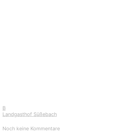
B
Landgasthof Süßebach
Noch keine Kommentare