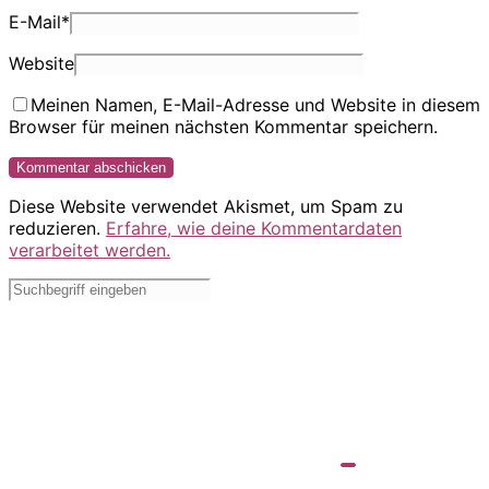
E-Mail
*
Website
Meinen Namen, E-Mail-Adresse und Website in diesem
Browser für meinen nächsten Kommentar speichern.
Diese Website verwendet Akismet, um Spam zu
reduzieren.
Erfahre, wie deine Kommentardaten
verarbeitet werden.