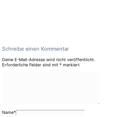
Schreibe einen Kommentar
Deine E-Mail-Adresse wird nicht veröffentlicht.
Erforderliche Felder sind mit
*
markiert
Name
*