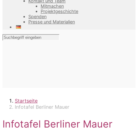
Kontakt und Team
Mitmachen
Projektgeschichte
Spenden
Presse und Materialien
Startseite
Infotafel Berliner Mauer
Infotafel Berliner Mauer