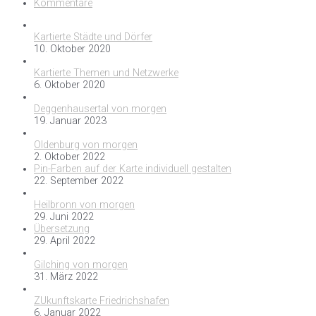
Kommentare
Kartierte Städte und Dörfer
10. Oktober 2020
Kartierte Themen und Netzwerke
6. Oktober 2020
Deggenhausertal von morgen
19. Januar 2023
Oldenburg von morgen
2. Oktober 2022
Pin-Farben auf der Karte individuell gestalten
22. September 2022
Heilbronn von morgen
29. Juni 2022
Übersetzung
29. April 2022
Gilching von morgen
31. März 2022
ZUkunftskarte Friedrichshafen
6. Januar 2022