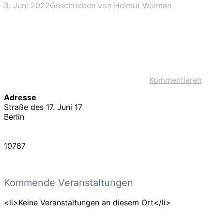
3. Juni 2022
Geschrieben von
Helmut Wolman
Kommentieren
Adresse
Straße des 17. Juni 17
Berlin
10787
Kommende Veranstaltungen
<li>Keine Veranstaltungen an diesem Ort</li>