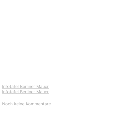
Infotafel Berliner Mauer
Infotafel Berliner Mauer
Noch keine Kommentare