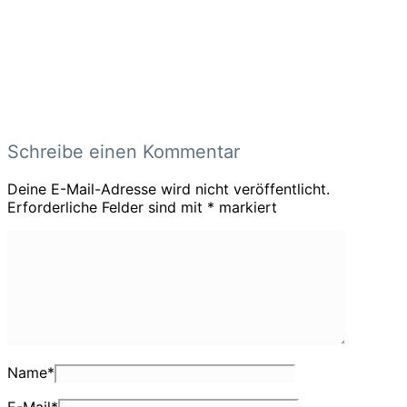
Schreibe einen Kommentar
Deine E-Mail-Adresse wird nicht veröffentlicht.
Erforderliche Felder sind mit
*
markiert
Name
*