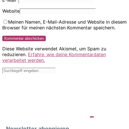
E-Mail
*
Website
Meinen Namen, E-Mail-Adresse und Website in diesem
Browser für meinen nächsten Kommentar speichern.
Diese Website verwendet Akismet, um Spam zu
reduzieren.
Erfahre, wie deine Kommentardaten
verarbeitet werden.
Newsletter abonnieren