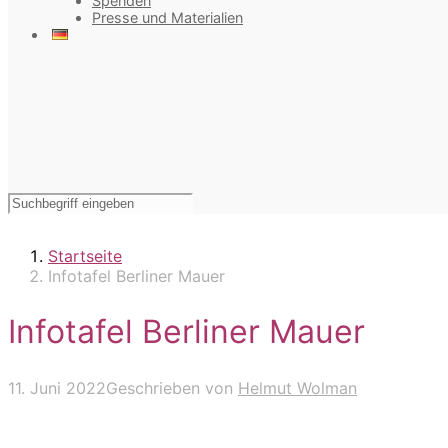
Spenden
Presse und Materialien
Startseite
Infotafel Berliner Mauer
Infotafel Berliner Mauer
11. Juni 2022
Geschrieben von
Helmut Wolman