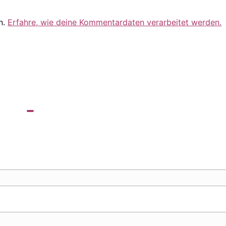
n.
Erfahre, wie deine Kommentardaten verarbeitet werden.