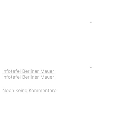
Infotafel Berliner Mauer
Infotafel Berliner Mauer
Noch keine Kommentare