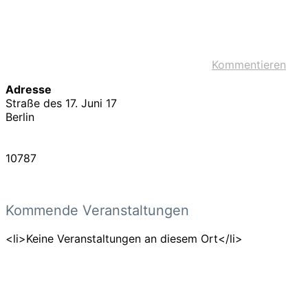
Kommentieren
Adresse
Straße des 17. Juni 17
Berlin
10787
Kommende Veranstaltungen
<li>Keine Veranstaltungen an diesem Ort</li>