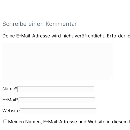
Schreibe einen Kommentar
Deine E-Mail-Adresse wird nicht veröffentlicht.
Erforderli
Name
*
E-Mail
*
Website
Meinen Namen, E-Mail-Adresse und Website in diesem 