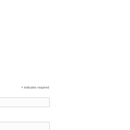
*
indicates required