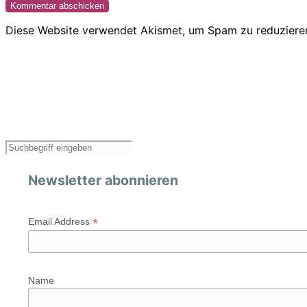
Diese Website verwendet Akismet, um Spam zu reduziere
Newsletter abonnieren
*
Email Address
Name