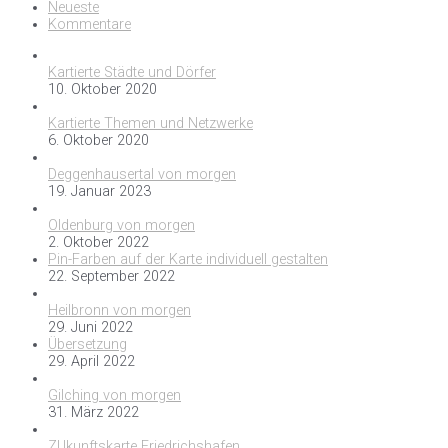
Neueste
Kommentare
Kartierte Städte und Dörfer
10. Oktober 2020
Kartierte Themen und Netzwerke
6. Oktober 2020
Deggenhausertal von morgen
19. Januar 2023
Oldenburg von morgen
2. Oktober 2022
Pin-Farben auf der Karte individuell gestalten
22. September 2022
Heilbronn von morgen
29. Juni 2022
Übersetzung
29. April 2022
Gilching von morgen
31. März 2022
ZUkunftskarte Friedrichshafen