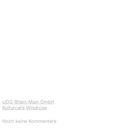
UDG Rhein-Main GmbH
Kulturcafé Windrose
Noch keine Kommentare