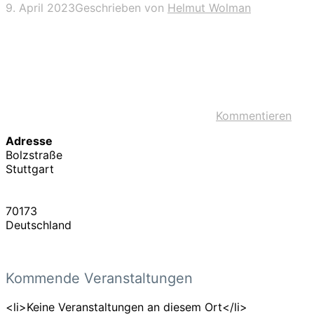
9. April 2023
Geschrieben von
Helmut Wolman
Kommentieren
Adresse
Bolzstraße
Stuttgart
70173
Deutschland
Kommende Veranstaltungen
<li>Keine Veranstaltungen an diesem Ort</li>