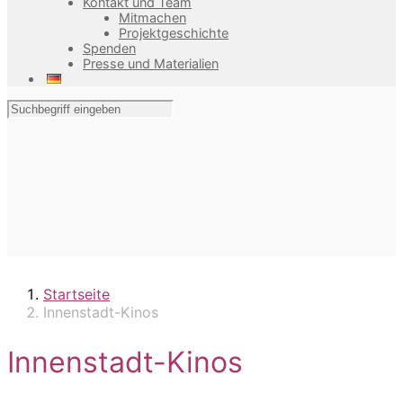
Kontakt und Team
Mitmachen
Projektgeschichte
Spenden
Presse und Materialien
Startseite
Innenstadt-Kinos
Innenstadt-Kinos