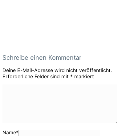
Schreibe einen Kommentar
Deine E-Mail-Adresse wird nicht veröffentlicht.
Erforderliche Felder sind mit
*
markiert
Name
*