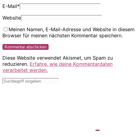
E-Mail
*
Website
Meinen Namen, E-Mail-Adresse und Website in diesem
Browser für meinen nächsten Kommentar speichern.
Diese Website verwendet Akismet, um Spam zu
reduzieren.
Erfahre, wie deine Kommentardaten
verarbeitet werden.