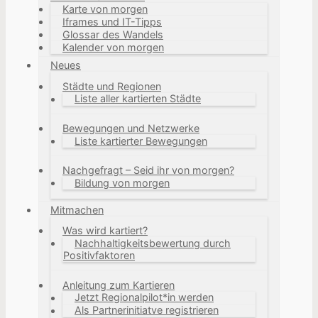
Karte von morgen
Iframes und IT-Tipps
Glossar des Wandels
Kalender von morgen
Neues
Städte und Regionen
Liste aller kartierten Städte
Bewegungen und Netzwerke
Liste kartierter Bewegungen
Nachgefragt – Seid ihr von morgen?
Bildung von morgen
Mitmachen
Was wird kartiert?
Nachhaltigkeitsbewertung durch
Positivfaktoren
Anleitung zum Kartieren
Jetzt Regionalpilot*in werden
Als Partnerinitiatve registrieren