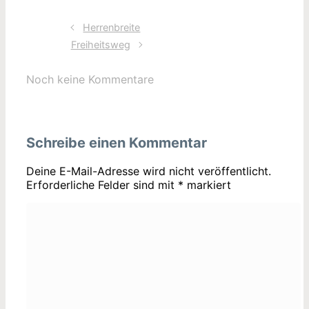
Herrenbreite
Freiheitsweg
Noch keine Kommentare
Schreibe einen Kommentar
Deine E-Mail-Adresse wird nicht veröffentlicht.
Erforderliche Felder sind mit
*
markiert