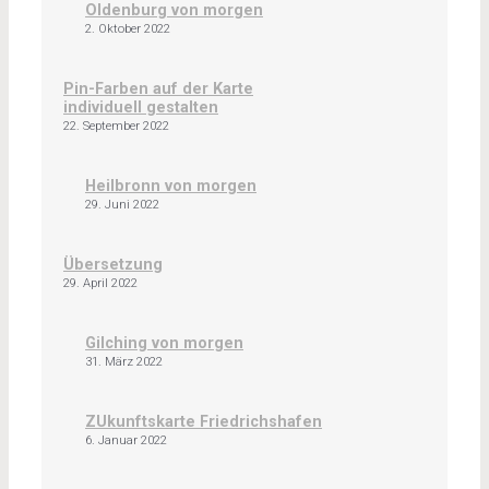
Oldenburg von morgen
2. Oktober 2022
Pin-Farben auf der Karte
individuell gestalten
22. September 2022
Heilbronn von morgen
29. Juni 2022
Übersetzung
29. April 2022
Gilching von morgen
31. März 2022
ZUkunftskarte Friedrichshafen
6. Januar 2022