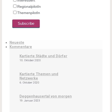
Interessiert
RegionalpilotIn
ThemenpilotIn
Neueste
Kommentare
Kartierte Städte und Dörfer
10. Oktober 2020
Kartierte Themen und
Netzwerke
6. Oktober 2020
Deggenhausertal von morgen
19. Januar 2023