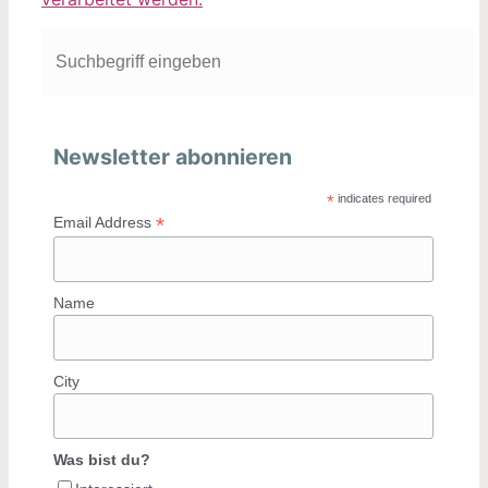
Newsletter abonnieren
*
indicates required
*
Email Address
Name
City
Was bist du?