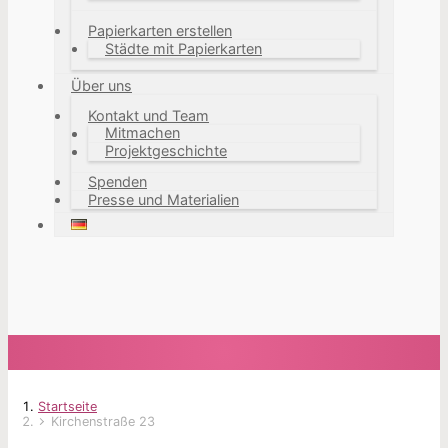
Papierkarten erstellen
Städte mit Papierkarten
Über uns
Kontakt und Team
Mitmachen
Projektgeschichte
Spenden
Presse und Materialien
Startseite
Kirchenstraße 23