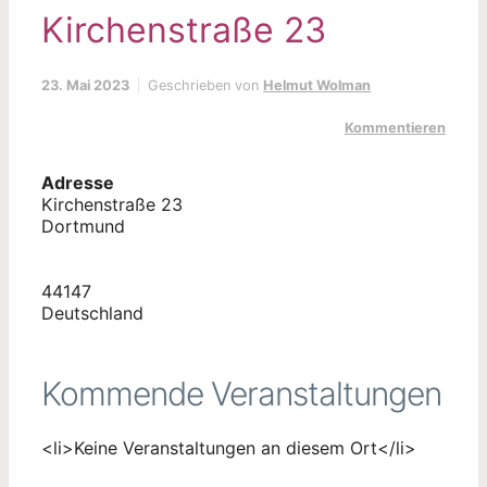
Kirchenstraße 23
23. Mai 2023
Geschrieben von
Helmut Wolman
Kommentieren
Adresse
Kirchenstraße 23
Dortmund
44147
Deutschland
Kommende Veranstaltungen
<li>Keine Veranstaltungen an diesem Ort</li>