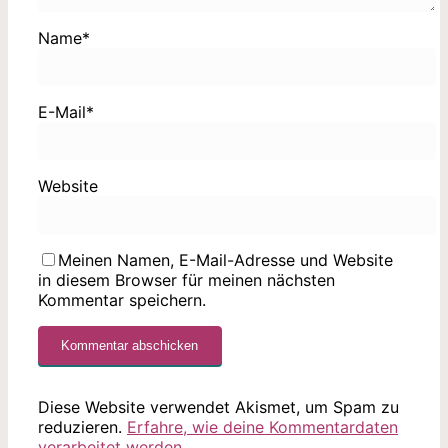
Name
*
E-Mail
*
Website
Meinen Namen, E-Mail-Adresse und Website
in diesem Browser für meinen nächsten
Kommentar speichern.
Diese Website verwendet Akismet, um Spam zu
reduzieren.
Erfahre, wie deine Kommentardaten
verarbeitet werden.