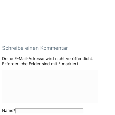
Schreibe einen Kommentar
Deine E-Mail-Adresse wird nicht veröffentlicht.
Erforderliche Felder sind mit
*
markiert
Name
*