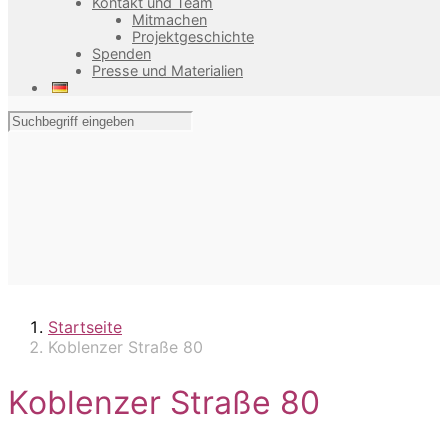
Kontakt und Team
Mitmachen
Projektgeschichte
Spenden
Presse und Materialien
Startseite
Koblenzer Straße 80
Koblenzer Straße 80