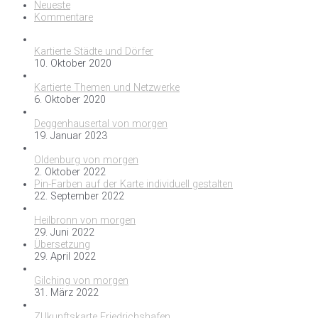
Neueste
Kommentare
Kartierte Städte und Dörfer
10. Oktober 2020
Kartierte Themen und Netzwerke
6. Oktober 2020
Deggenhausertal von morgen
19. Januar 2023
Oldenburg von morgen
2. Oktober 2022
Pin-Farben auf der Karte individuell gestalten
22. September 2022
Heilbronn von morgen
29. Juni 2022
Übersetzung
29. April 2022
Gilching von morgen
31. März 2022
ZUkunftskarte Friedrichshafen