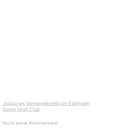
Jüdisches Gemeindezentrum Esslingen
Sunny High Club
Noch keine Kommentare