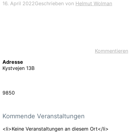
16. April 2022
Geschrieben von
Helmut Wolman
Kommentieren
Adresse
Kystvejen 13B
9850
Kommende Veranstaltungen
<li>Keine Veranstaltungen an diesem Ort</li>