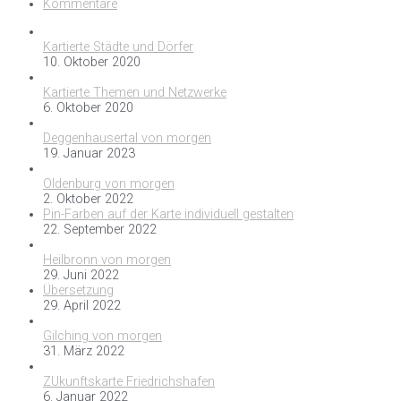
Kommentare
Kartierte Städte und Dörfer
10. Oktober 2020
Kartierte Themen und Netzwerke
6. Oktober 2020
Deggenhausertal von morgen
19. Januar 2023
Oldenburg von morgen
2. Oktober 2022
Pin-Farben auf der Karte individuell gestalten
22. September 2022
Heilbronn von morgen
29. Juni 2022
Übersetzung
29. April 2022
Gilching von morgen
31. März 2022
ZUkunftskarte Friedrichshafen
6. Januar 2022