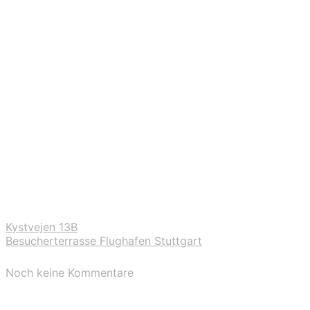
Kystvejen 13B
Besucherterrasse Flughafen Stuttgart
Noch keine Kommentare