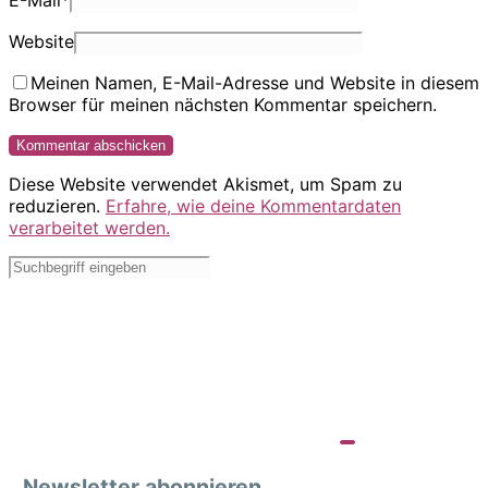
E-Mail
*
Website
Meinen Namen, E-Mail-Adresse und Website in diesem
Browser für meinen nächsten Kommentar speichern.
Diese Website verwendet Akismet, um Spam zu
reduzieren.
Erfahre, wie deine Kommentardaten
verarbeitet werden.
Newsletter abonnieren