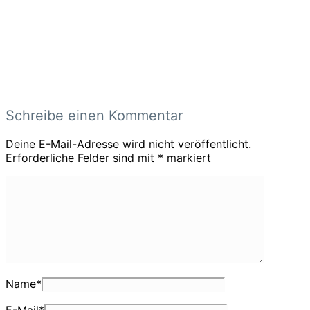
Schreibe einen Kommentar
Deine E-Mail-Adresse wird nicht veröffentlicht.
Erforderliche Felder sind mit
*
markiert
Name
*