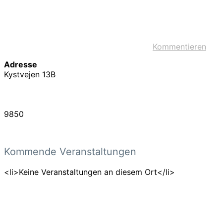
Kommentieren
Adresse
Kystvejen 13B
9850
Kommende Veranstaltungen
<li>Keine Veranstaltungen an diesem Ort</li>