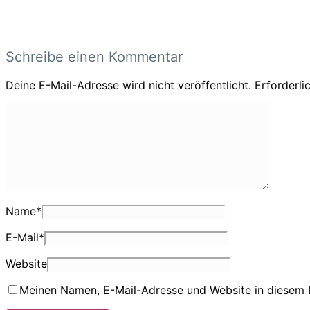
Schreibe einen Kommentar
Deine E-Mail-Adresse wird nicht veröffentlicht.
Erforderli
Name
*
E-Mail
*
Website
Meinen Namen, E-Mail-Adresse und Website in diesem 