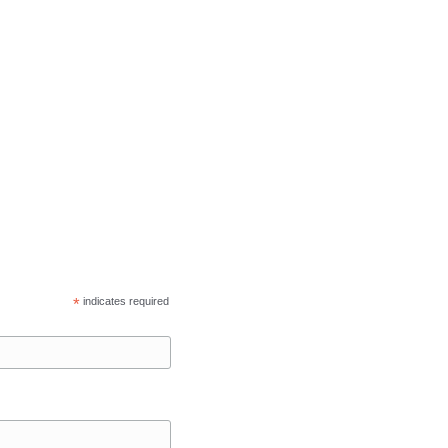
*
indicates required