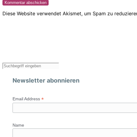
Diese Website verwendet Akismet, um Spam zu reduziere
Newsletter abonnieren
*
Email Address
Name