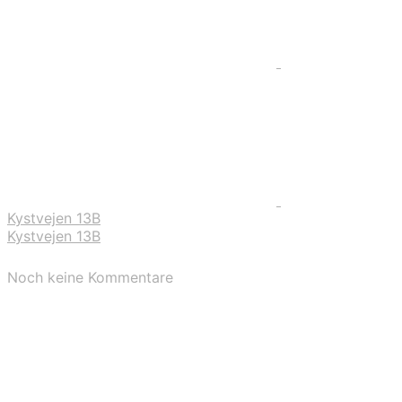
Kystvejen 13B
Kystvejen 13B
Noch keine Kommentare