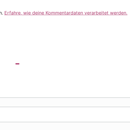
n.
Erfahre, wie deine Kommentardaten verarbeitet werden.