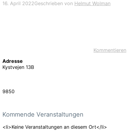
16. April 2022
Geschrieben von
Helmut Wolman
Kommentieren
Adresse
Kystvejen 13B
9850
Kommende Veranstaltungen
<li>Keine Veranstaltungen an diesem Ort</li>