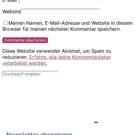
E-Mail
*
Website
Meinen Namen, E-Mail-Adresse und Website in diesem
Browser für meinen nächsten Kommentar speichern.
Diese Website verwendet Akismet, um Spam zu
reduzieren.
Erfahre, wie deine Kommentardaten
verarbeitet werden.
Newsletter abonnieren