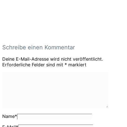
Schreibe einen Kommentar
Deine E-Mail-Adresse wird nicht veröffentlicht.
Erforderliche Felder sind mit
*
markiert
Name
*