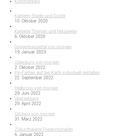
Kommentare
Kartierte Städte und Dörfer
10. Oktober 2020
Kartierte Themen und Netzwerke
6. Oktober 2020
Deggenhausertal von morgen
19. Januar 2023
Oldenburg von morgen
2. Oktober 2022
Pin-Farben auf der Karte individuell gestalten
22. September 2022
Heilbronn von morgen
29. Juni 2022
Übersetzung
29. April 2022
Gilching von morgen
31. März 2022
ZUkunftskarte Friedrichshafen
6. Januar 2022