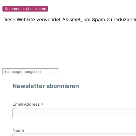
Diese Website verwendet Akismet, um Spam zu reduziere
Newsletter abonnieren
*
Email Address
Name