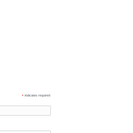
*
indicates required