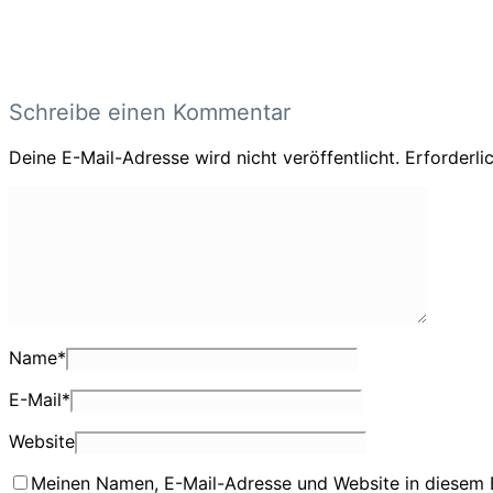
Schreibe einen Kommentar
Deine E-Mail-Adresse wird nicht veröffentlicht.
Erforderli
Name
*
E-Mail
*
Website
Meinen Namen, E-Mail-Adresse und Website in diesem 