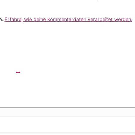
n.
Erfahre, wie deine Kommentardaten verarbeitet werden.