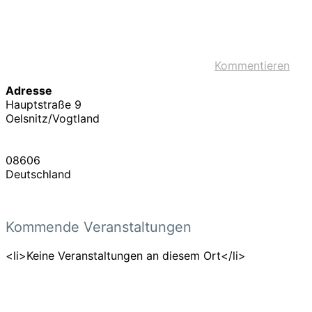
Kommentieren
Adresse
Hauptstraße 9
Oelsnitz/Vogtland
08606
Deutschland
Kommende Veranstaltungen
<li>Keine Veranstaltungen an diesem Ort</li>