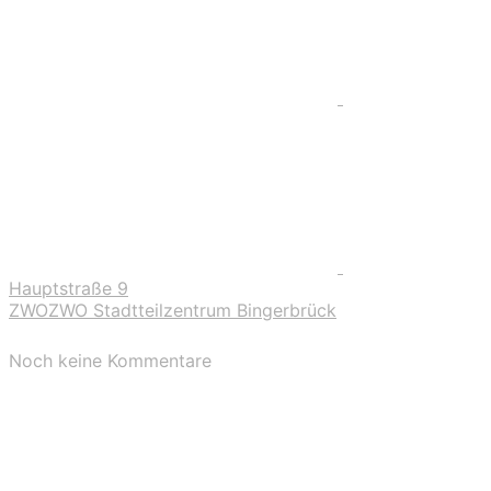
Hauptstraße 9
ZWOZWO Stadtteilzentrum Bingerbrück
Noch keine Kommentare