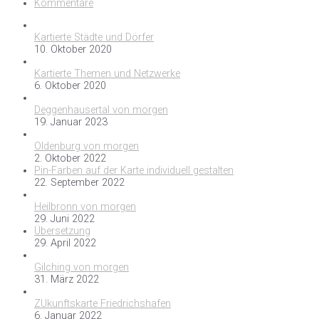
Kommentare
Kartierte Städte und Dörfer
10. Oktober 2020
Kartierte Themen und Netzwerke
6. Oktober 2020
Deggenhausertal von morgen
19. Januar 2023
Oldenburg von morgen
2. Oktober 2022
Pin-Farben auf der Karte individuell gestalten
22. September 2022
Heilbronn von morgen
29. Juni 2022
Übersetzung
29. April 2022
Gilching von morgen
31. März 2022
ZUkunftskarte Friedrichshafen
6. Januar 2022