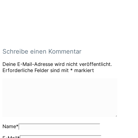
Schreibe einen Kommentar
Deine E-Mail-Adresse wird nicht veröffentlicht.
Erforderliche Felder sind mit
*
markiert
Name
*