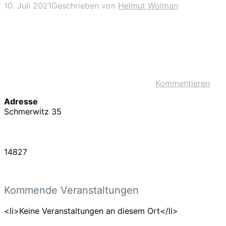
10. Juli 2021
Geschrieben von
Helmut Wolman
Kommentieren
Adresse
Schmerwitz 35
14827
Kommende Veranstaltungen
<li>Keine Veranstaltungen an diesem Ort</li>