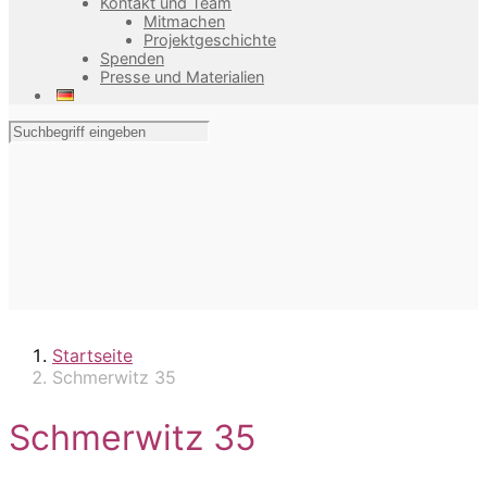
Kontakt und Team
Mitmachen
Projektgeschichte
Spenden
Presse und Materialien
Startseite
Schmerwitz 35
Schmerwitz 35