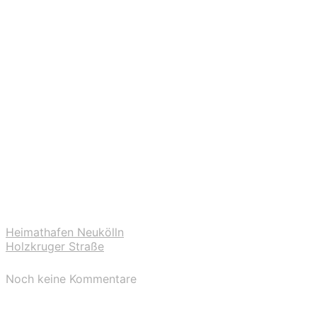
Heimathafen Neukölln
Holzkruger Straße
Noch keine Kommentare