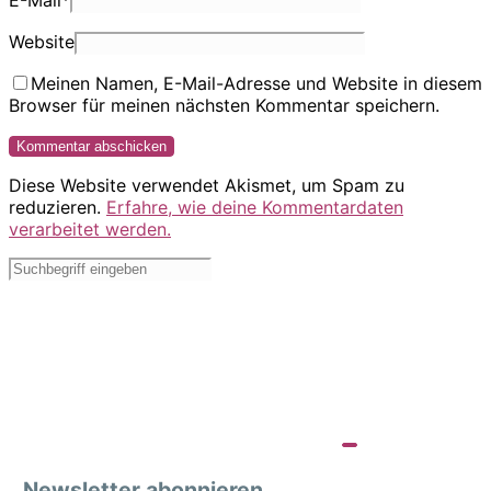
E-Mail
*
Website
Meinen Namen, E-Mail-Adresse und Website in diesem
Browser für meinen nächsten Kommentar speichern.
Diese Website verwendet Akismet, um Spam zu
reduzieren.
Erfahre, wie deine Kommentardaten
verarbeitet werden.
Newsletter abonnieren