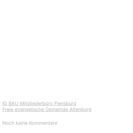
IG BAU Mitgliederbüro Flensburg
Freie evangelische Gemeinde Altenburg
Noch keine Kommentare