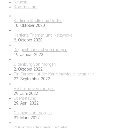
Neueste
Kommentare
Kartierte Städte und Dörfer
10. Oktober 2020
Kartierte Themen und Netzwerke
6. Oktober 2020
Deggenhausertal von morgen
19. Januar 2023
Oldenburg von morgen
2. Oktober 2022
Pin-Farben auf der Karte individuell gestalten
22. September 2022
Heilbronn von morgen
29. Juni 2022
Übersetzung
29. April 2022
Gilching von morgen
31. März 2022
ZUkunftskarte Friedrichshafen