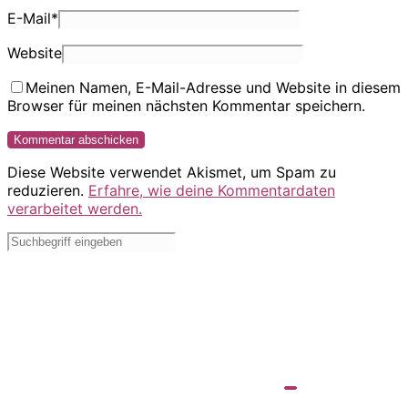
E-Mail
*
Website
Meinen Namen, E-Mail-Adresse und Website in diesem
Browser für meinen nächsten Kommentar speichern.
Diese Website verwendet Akismet, um Spam zu
reduzieren.
Erfahre, wie deine Kommentardaten
verarbeitet werden.