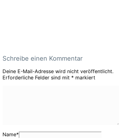
Schreibe einen Kommentar
Deine E-Mail-Adresse wird nicht veröffentlicht.
Erforderliche Felder sind mit
*
markiert
Name
*