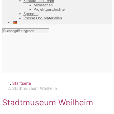
Kontakt und Team
Mitmachen
Projektgeschichte
Spenden
Presse und Materialien
Startseite
Stadtmuseum Weilheim
Stadtmuseum Weilheim