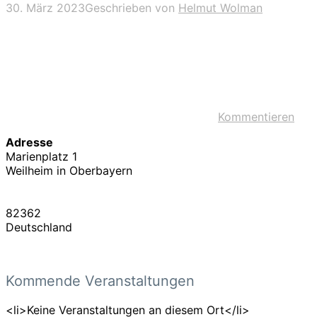
30. März 2023
Geschrieben von
Helmut Wolman
Kommentieren
Adresse
Marienplatz 1
Weilheim in Oberbayern
82362
Deutschland
Kommende Veranstaltungen
<li>Keine Veranstaltungen an diesem Ort</li>