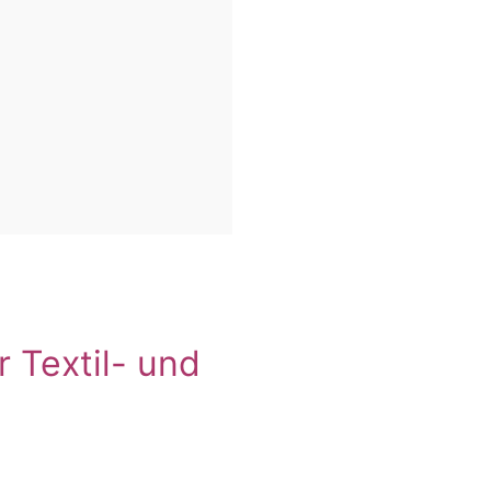
r Textil- und