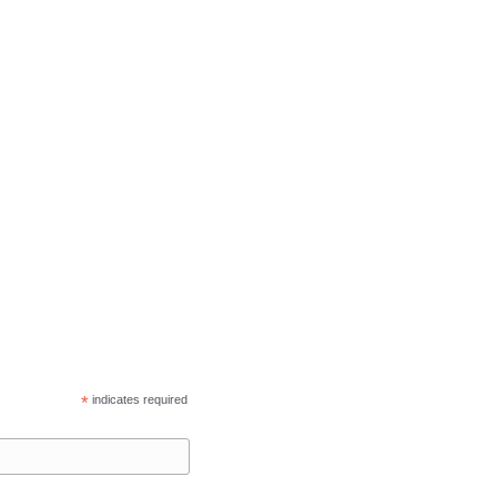
*
indicates required