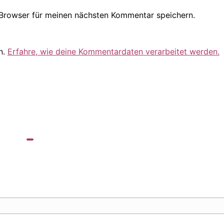
Browser für meinen nächsten Kommentar speichern.
n.
Erfahre, wie deine Kommentardaten verarbeitet werden.