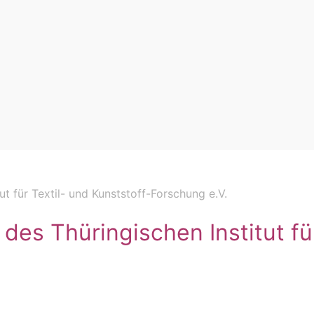
ut für Textil- und Kunststoff-Forschung e.V.
des Thüringischen Institut fü