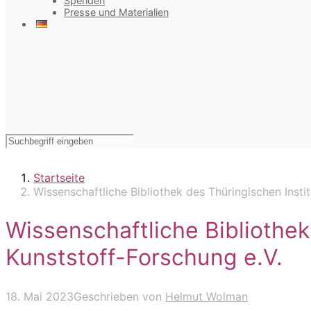
Spenden
Presse und Materialien
Startseite
Wissenschaftliche Bibliothek des Thüringischen Instit
Wissenschaftliche Bibliothek 
Kunststoff-Forschung e.V.
18. Mai 2023
Geschrieben von
Helmut Wolman