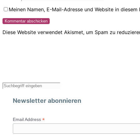
Meinen Namen, E-Mail-Adresse und Website in diesem 
Diese Website verwendet Akismet, um Spam zu reduziere
Newsletter abonnieren
*
Email Address