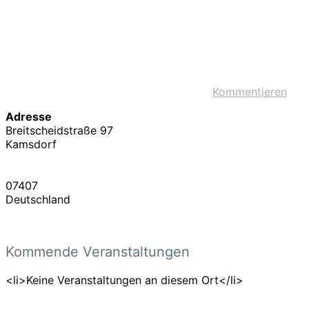
Kommentieren
Adresse
Breitscheidstraße 97
Kamsdorf
07407
Deutschland
Kommende Veranstaltungen
<li>Keine Veranstaltungen an diesem Ort</li>