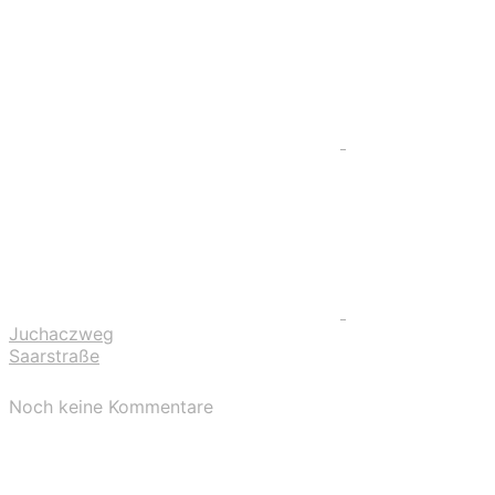
Juchaczweg
Saarstraße
Noch keine Kommentare