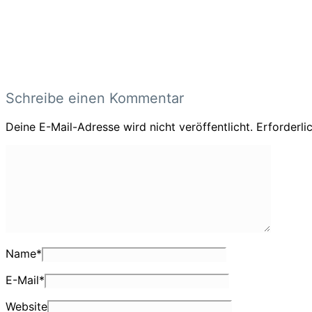
Schreibe einen Kommentar
Deine E-Mail-Adresse wird nicht veröffentlicht.
Erforderli
Name
*
E-Mail
*
Website